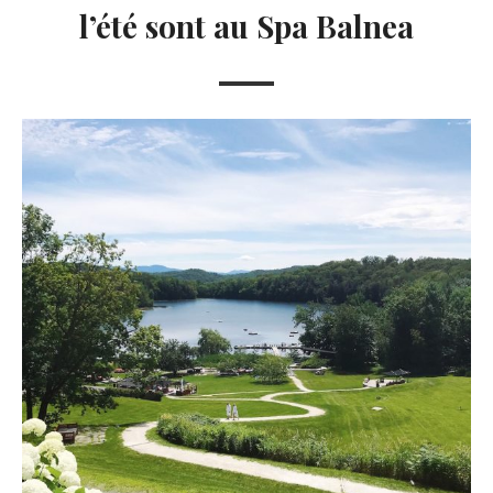
l’été sont au Spa Balnea