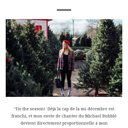
‘Tis the season! Déjà la cap de la mi-décembre est
franchi, et mon envie de chanter du Michael Bubblé
devient directement proportionnelle à mon