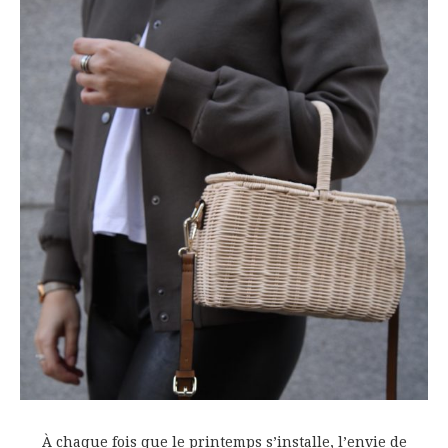
À chaque fois que le printemps s’installe, l’envie de