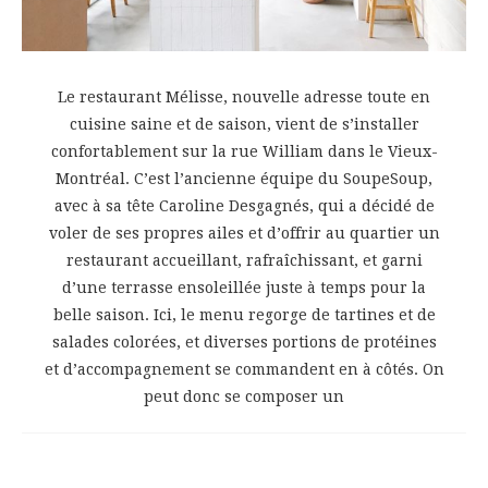
Le restaurant Mélisse, nouvelle adresse toute en
cuisine saine et de saison, vient de s’installer
confortablement sur la rue William dans le Vieux-
Montréal. C’est l’ancienne équipe du SoupeSoup,
avec à sa tête Caroline Desgagnés, qui a décidé de
voler de ses propres ailes et d’offrir au quartier un
restaurant accueillant, rafraîchissant, et garni
d’une terrasse ensoleillée juste à temps pour la
belle saison. Ici, le menu regorge de tartines et de
salades colorées, et diverses portions de protéines
et d’accompagnement se commandent en à côtés. On
peut donc se composer un