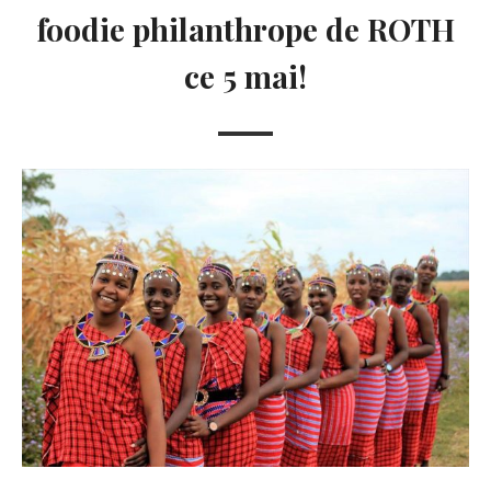
foodie philanthrope de ROTH
ce 5 mai!