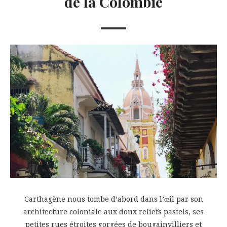
de la Colombie
Carthagène nous tombe d’abord dans l’œil par son
architecture coloniale aux doux reliefs pastels, ses
petites rues étroites gorgées de bougainvilliers et