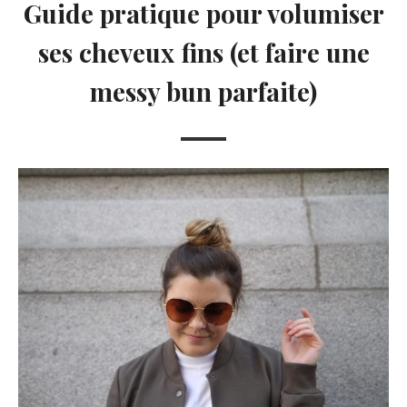
Guide pratique pour volumiser
ses cheveux fins (et faire une
messy bun parfaite)