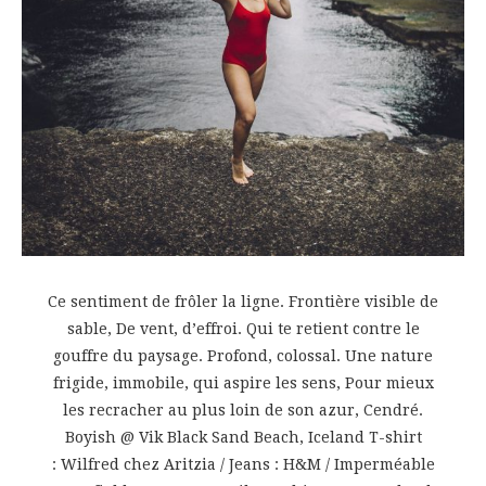
Ce sentiment de frôler la ligne. Frontière visible de
sable, De vent, d’effroi. Qui te retient contre le
gouffre du paysage. Profond, colossal. Une nature
frigide, immobile, qui aspire les sens, Pour mieux
les recracher au plus loin de son azur, Cendré.
Boyish @ Vik Black Sand Beach, Iceland T-shirt
: Wilfred chez Aritzia / Jeans : H&M / Imperméable