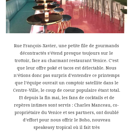
Rue François-Xavier, une petite file de gourmands
décontractés s’étend presque toujours sur le
trottoir, face au charmant restaurant Venice. C’est
que leur offre poké et tacos est délectable. Nous
n’étions donc pas surpris d’entendre ce printemps
que l’équipe ouvrait un comptoir satellite dans le
Centre-Ville, le coup de coeur populaire étant total.
Et depuis la fin mai, les fans de cocktails et de
repères intimes sont servis : Charles Manceau, co-
propriétaire du Venice et ses partners, ont doublé
d’effort pour nous offrir le Boho, nouveau
speakeasy tropical où il fait très