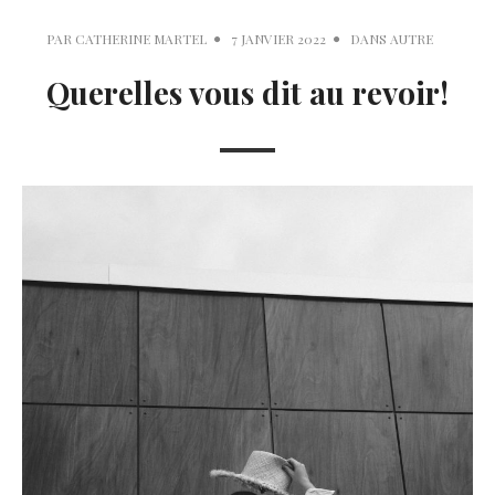
PAR
CATHERINE MARTEL
7 JANVIER 2022
DANS
AUTRE
Querelles vous dit au revoir!