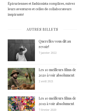
Épicuriennes et fashionista complices, suivez
leurs aventures et celles de collaborateurs
inspirants!
AUTRES BILLETS
Querelles vous dit au
revoir!
7 janvier 2022
Les 10 meilleurs films de
2020 à voir absolument
2 avril 2021
Les 10 meilleurs films de
2019 à voir absolument
7 février 2020