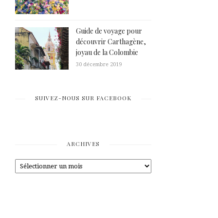
Guide de voyage pour
découvrir Carthagène,
joyau de la Colombie
30 décembre 2019
SUIVEZ-NOUS SUR FACEBOOK
ARCHIVES