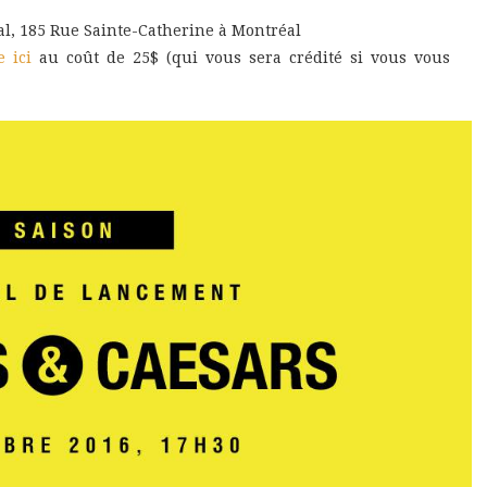
l, 185 Rue Sainte-Catherine à Montréal
e ici
au coût de 25$ (qui vous sera crédité si vous vous