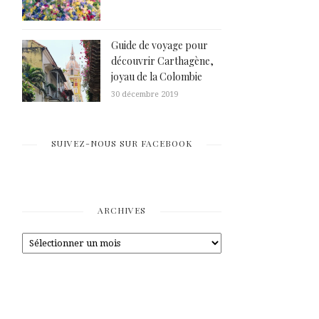
Guide de voyage pour
découvrir Carthagène,
joyau de la Colombie
30 décembre 2019
SUIVEZ-NOUS SUR FACEBOOK
ARCHIVES