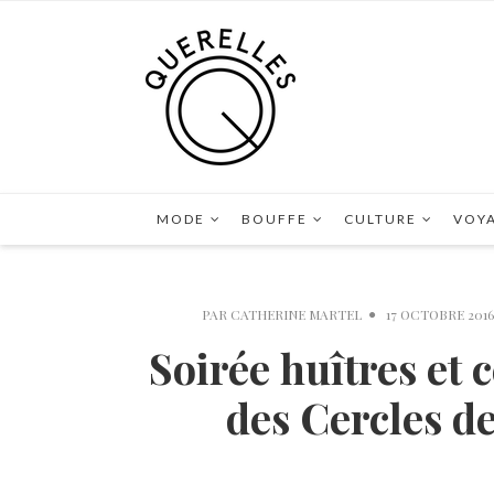
MODE
BOUFFE
CULTURE
VOY
PAR
CATHERINE MARTEL
17 OCTOBRE 2016
Soirée huîtres et 
des Cercles 