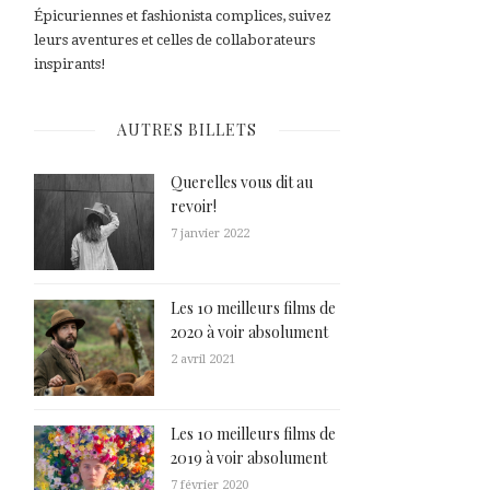
Épicuriennes et fashionista complices, suivez
leurs aventures et celles de collaborateurs
inspirants!
AUTRES BILLETS
Querelles vous dit au
revoir!
7 janvier 2022
Les 10 meilleurs films de
2020 à voir absolument
2 avril 2021
Les 10 meilleurs films de
2019 à voir absolument
7 février 2020