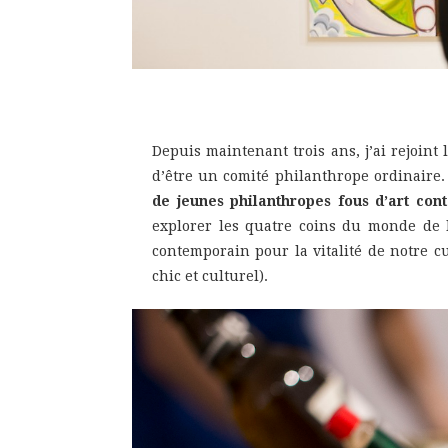
Depuis maintenant trois ans, j’ai rejoint
d’être un comité philanthrope ordinaire
de jeunes philanthropes fous d’art con
explorer les quatre coins du monde de l’
contemporain pour la vitalité de notre c
chic et culturel).