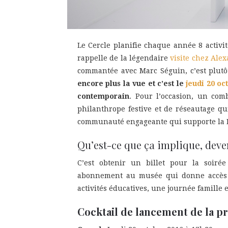
Le Cercle planifie chaque année 8 activit
rappelle de la légendaire
visite chez Alex
commantée avec Marc Séguin, c’est plutô
encore plus la vue et c’est le
jeudi 20 oc
contemporain
. Pour l’occasion, un com
philanthrope festive et de réseautage qu
communauté engageante qui supporte la 
Qu’est-ce que ça implique, dev
C’est obtenir un billet pour la soiré
abonnement au musée qui donne accès à
activités éducatives, une journée famille e
Cocktail de lancement de la 