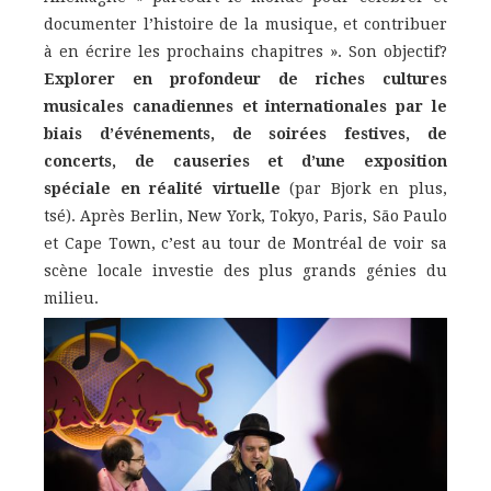
documenter l’histoire de la musique, et contribuer
à en écrire les prochains chapitres ». Son objectif?
Explorer en profondeur de riches cultures
musicales canadiennes et internationales par le
biais d’événements, de soirées festives, de
concerts, de causeries et d’une exposition
spéciale en réalité virtuelle
(par Bjork en plus,
tsé). Après Berlin, New York, Tokyo, Paris, São Paulo
et Cape Town, c’est au tour de Montréal de voir sa
scène locale investie des plus grands génies du
milieu.