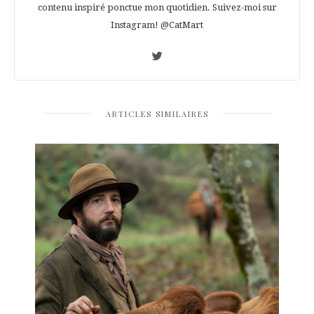
contenu inspiré ponctue mon quotidien. Suivez-moi sur
Instagram! @CatMart
ARTICLES SIMILAIRES