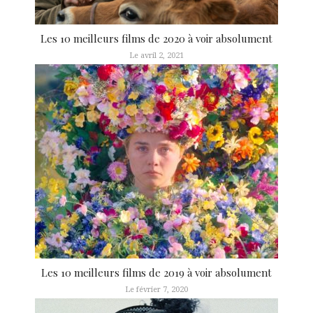
Les 10 meilleurs films de 2020 à voir absolument
Le avril 2, 2021
Les 10 meilleurs films de 2019 à voir absolument
Le février 7, 2020