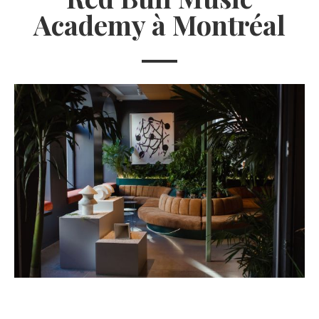
Academy à Montréal