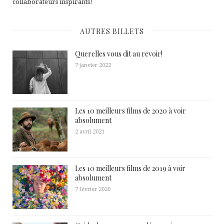
collaborateurs inspirants!
AUTRES BILLETS
Querelles vous dit au revoir!
7 janvier 2022
Les 10 meilleurs films de 2020 à voir
absolument
2 avril 2021
Les 10 meilleurs films de 2019 à voir
absolument
7 février 2020