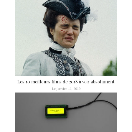
Les 10 meilleurs films de 2018 à voir absolument
Le janvier 11, 2019