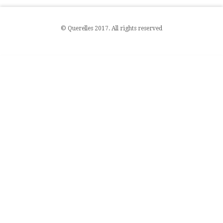
© Querelles 2017. All rights reserved