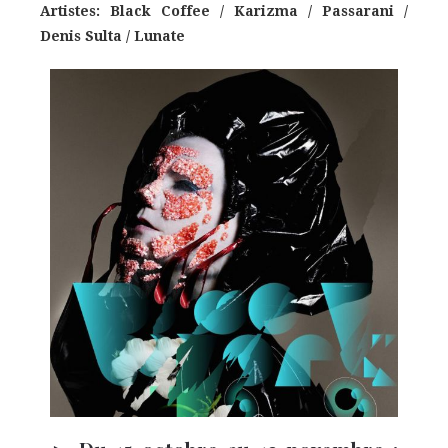
Artistes: Black Coffee / Karizma / Passarani /
Denis Sulta / Lunate