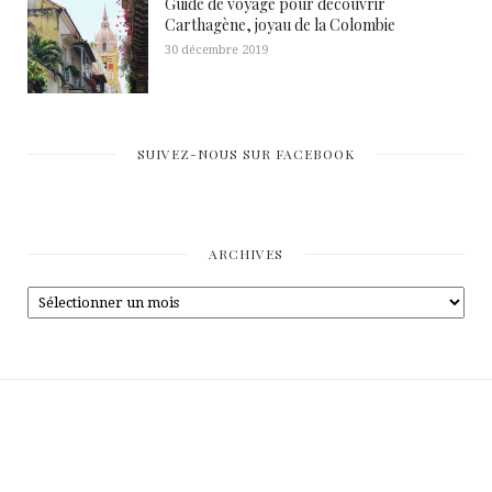
Guide de voyage pour découvrir
Carthagène, joyau de la Colombie
30 décembre 2019
SUIVEZ-NOUS SUR FACEBOOK
ARCHIVES