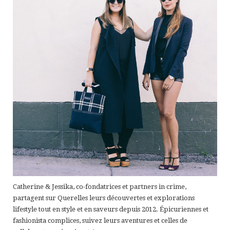
Catherine & Jessika, co-fondatrices et partners in crime,
partagent sur Querelles leurs découvertes et explorations
lifestyle tout en style et en saveurs depuis 2012. Épicuriennes et
fashionista complices, suivez leurs aventures et celles de