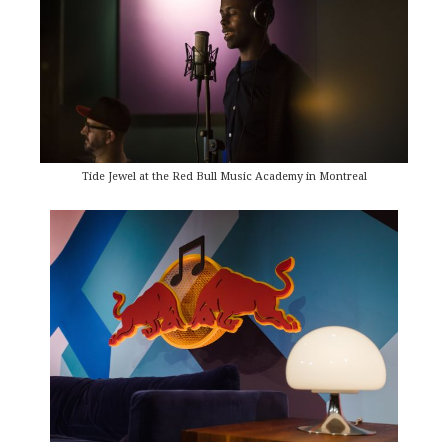
Tide Jewel at the Red Bull Music Academy in Montreal