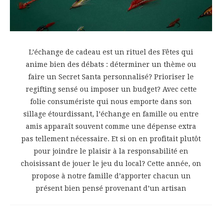
L’échange de cadeau est un rituel des Fêtes qui
anime bien des débats : déterminer un thème ou
faire un Secret Santa personnalisé? Prioriser le
regifting sensé ou imposer un budget? Avec cette
folie consumériste qui nous emporte dans son
sillage étourdissant, l’échange en famille ou entre
amis apparaît souvent comme une dépense extra
pas tellement nécessaire. Et si on en profitait plutôt
pour joindre le plaisir à la responsabilité en
choisissant de jouer le jeu du local? Cette année, on
propose à notre famille d’apporter chacun un
présent bien pensé provenant d’un artisan