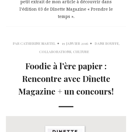
petit extrait de mon article à découvrir dans
l’édition 03 de Dînette Magazine « Prendre le
temps ».
PAR
CATHERINE MARTEL
19 JANVIER 2016
DANS
BOUFFE
,
COLLABORATIONS
,
CULTURE
Foodie à l’ère papier :
Rencontre avec Dînette
Magazine + un concours!