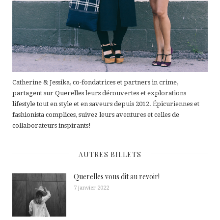
Catherine & Jessika, co-fondatrices et partners in crime,
partagent sur Querelles leurs découvertes et explorations
lifestyle tout en style et en saveurs depuis 2012. Épicuriennes et
fashionista complices, suivez leurs aventures et celles de
collaborateurs inspirants!
AUTRES BILLETS
Querelles vous dit au revoir!
7 janvier 2022