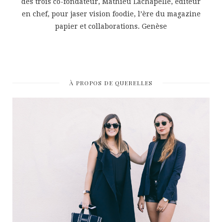
des trois co-fondateur, Mathieu Lachapelle, éditeur
en chef, pour jaser vision foodie, l’ère du magazine
papier et collaborations. Genèse
À PROPOS DE QUERELLES