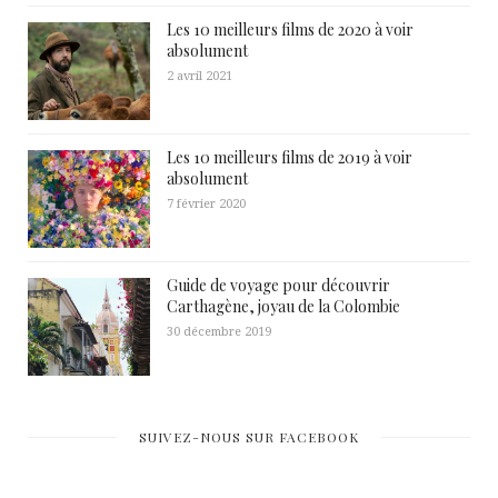
Les 10 meilleurs films de 2020 à voir
absolument
2 avril 2021
Les 10 meilleurs films de 2019 à voir
absolument
7 février 2020
Guide de voyage pour découvrir
Carthagène, joyau de la Colombie
30 décembre 2019
SUIVEZ-NOUS SUR FACEBOOK