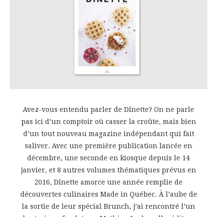
Avez-vous entendu parler de Dînette? On ne parle
pas ici d’un comptoir où casser la croûte, mais bien
d’un tout nouveau magazine indépendant qui fait
saliver. Avec une première publication lancée en
décembre, une seconde en kiosque depuis le 14
janvier, et 8 autres volumes thématiques prévus en
2016, Dînette amorce une année remplie de
découvertes culinaires Made in Québec. À l’aube de
la sortie de leur spécial Brunch, j’ai rencontré l’un