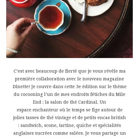
C’est avec beaucoup de fierté que je vous révèle ma
première collaboration avec le nouveau magazine
Dînette! Je couvre dans cette 3e édition sur le thème
du cocooning l’un de mes endroits fétiches du Mile
End : la salon de thé Cardinal. Un
espace enchanteur où le temps se fige autour de
jolies tasses de thé vintage et de petits encas british
: sandwich, scone, tartine, quiche et spécialités
anglaises sucrées comme salées. Je vous partage un