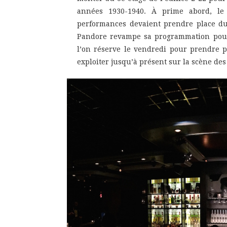
années 1930-1940. À prime abord, le
performances devaient prendre place du
Pandore revampe sa programmation pour
l’on réserve le vendredi pour prendre p
exploiter jusqu’à présent sur la scène de