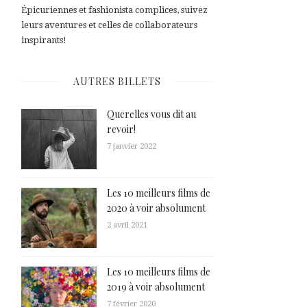
Épicuriennes et fashionista complices, suivez
leurs aventures et celles de collaborateurs
inspirants!
AUTRES BILLETS
Querelles vous dit au
revoir!
7 janvier 2022
Les 10 meilleurs films de
2020 à voir absolument
2 avril 2021
Les 10 meilleurs films de
2019 à voir absolument
7 février 2020