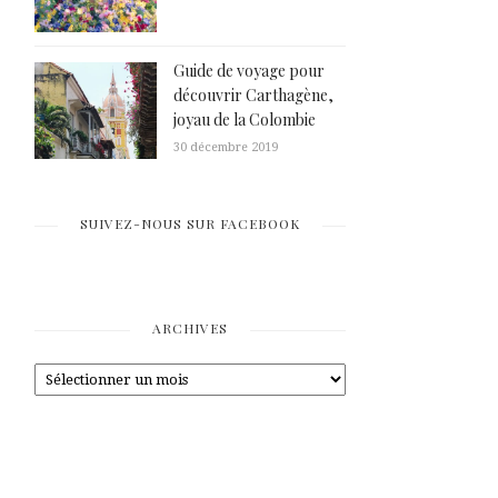
Guide de voyage pour
découvrir Carthagène,
joyau de la Colombie
30 décembre 2019
SUIVEZ-NOUS SUR FACEBOOK
ARCHIVES