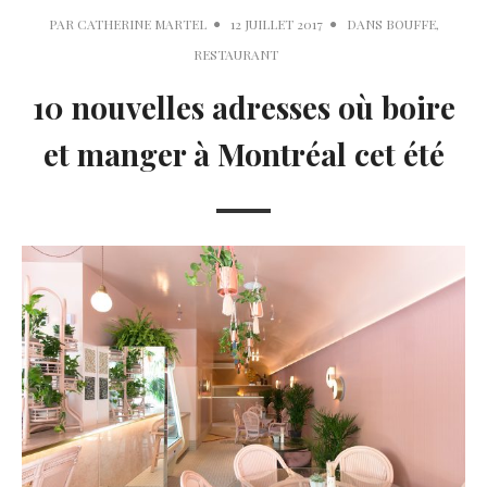
PAR
CATHERINE MARTEL
12 JUILLET 2017
DANS
BOUFFE
,
RESTAURANT
10 nouvelles adresses où boire
et manger à Montréal cet été