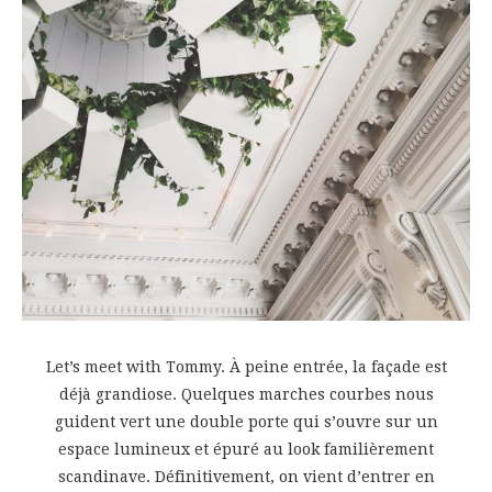
Let’s meet with Tommy. À peine entrée, la façade est
déjà grandiose. Quelques marches courbes nous
guident vert une double porte qui s’ouvre sur un
espace lumineux et épuré au look familièrement
scandinave. Définitivement, on vient d’entrer en