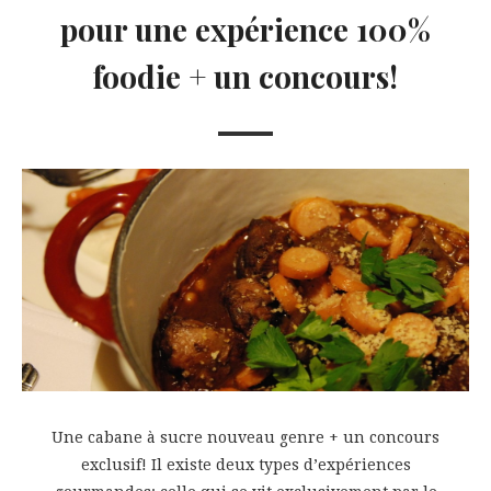
pour une expérience 100%
foodie + un concours!
Une cabane à sucre nouveau genre + un concours
exclusif! Il existe deux types d’expériences