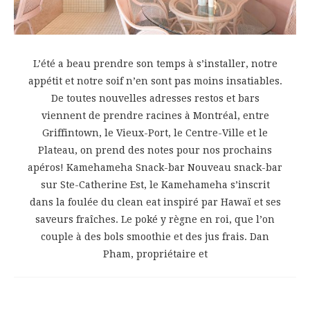
L’été a beau prendre son temps à s’installer, notre
appétit et notre soif n’en sont pas moins insatiables.
De toutes nouvelles adresses restos et bars
viennent de prendre racines à Montréal, entre
Griffintown, le Vieux-Port, le Centre-Ville et le
Plateau, on prend des notes pour nos prochains
apéros! Kamehameha Snack-bar Nouveau snack-bar
sur Ste-Catherine Est, le Kamehameha s’inscrit
dans la foulée du clean eat inspiré par Hawaï et ses
saveurs fraîches. Le poké y règne en roi, que l’on
couple à des bols smoothie et des jus frais. Dan
Pham, propriétaire et