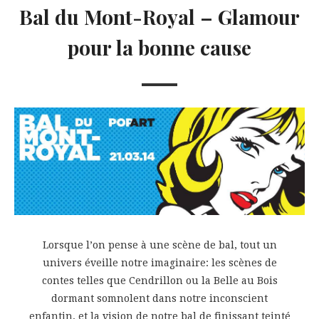
Bal du Mont-Royal – Glamour
pour la bonne cause
Lorsque l’on pense à une scène de bal, tout un
univers éveille notre imaginaire: les scènes de
contes telles que Cendrillon ou la Belle au Bois
dormant somnolent dans notre inconscient
enfantin, et la vision de notre bal de finissant teinté