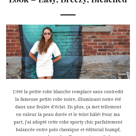
L’été la petite robe blanche remplace sans contredit
la fameuse petite robe noire, illuminant notre été
dans une foulée d’éclat. En plus, ça met tellement
en valeur la peau dorée et le teint hâlé! Pour ma
part, j’ai adopté cette robe sporty chic parfaitement
balancée entre polo classique et éditorial humpf,