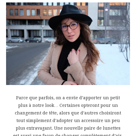
Parce que parfois, on a envie d’apporter un petit
plus à notre look… Certaines opteront pour un
changement de tête, alors que d’autres choisiront
tout simplement d’adopter un accessoire un peu
plus extravagant. Une nouvelle paire de lunettes
est aussi une façon de changer complètement d’air,