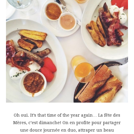
Oh oui. It’s that time of the year again… La fête des
Mères, c’est dimanche! On en profite pour partager
une douce journée en duo, attraper un beau