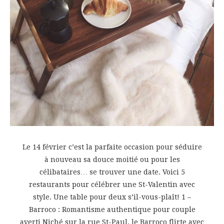
Le 14 février c’est la parfaite occasion pour séduire
à nouveau sa douce moitié ou pour les
célibataires… se trouver une date. Voici 5
restaurants pour célébrer une St-Valentin avec
style. Une table pour deux s’il-vous-plaît! 1 –
Barroco : Romantisme authentique pour couple
averti Niché sur la rue St-Paul, le Barroco flirte avec