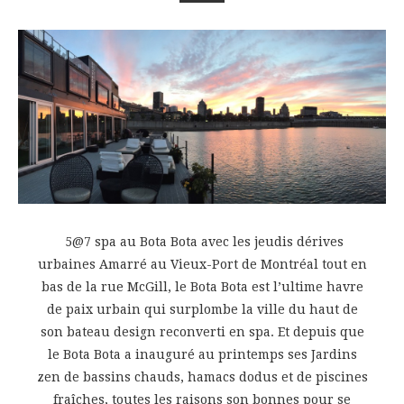
5@7 spa au Bota Bota avec les jeudis dérives
urbaines Amarré au Vieux-Port de Montréal tout en
bas de la rue McGill, le Bota Bota est l’ultime havre
de paix urbain qui surplombe la ville du haut de
son bateau design reconverti en spa. Et depuis que
le Bota Bota a inauguré au printemps ses Jardins
zen de bassins chauds, hamacs dodus et de piscines
fraîches, toutes les raisons son bonnes pour se