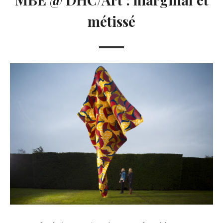
métissé