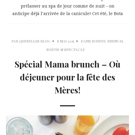
prélasser au spa de jour comme de nuit – on
anticipe déjà l’arrivée de la canicule! Cet été, le Bota
PAR
QUERELLES BLOG
8 MAI 2015
DANS
BOUFFE
,
BRUNCH
,
SORTIE & SPECTACLE
Spécial Mama brunch – Où
déjeuner pour la fête des
Mères!