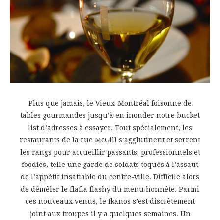
Plus que jamais, le Vieux-Montréal foisonne de
tables gourmandes jusqu’à en inonder notre bucket
list d’adresses à essayer. Tout spécialement, les
restaurants de la rue McGill s’agglutinent et serrent
les rangs pour accueillir passants, professionnels et
foodies, telle une garde de soldats toqués à l’assaut
de l’appétit insatiable du centre-ville. Difficile alors
de démêler le flafla flashy du menu honnête. Parmi
ces nouveaux venus, le Ikanos s’est discrètement
joint aux troupes il y a quelques semaines. Un