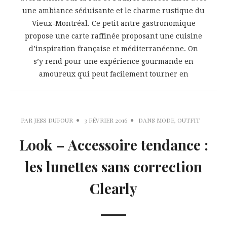
une ambiance séduisante et le charme rustique du
Vieux-Montréal. Ce petit antre gastronomique
propose une carte raffinée proposant une cuisine
d’inspiration française et méditerranéenne. On
s’y rend pour une expérience gourmande en
amoureux qui peut facilement tourner en
PAR
JESS DUFOUR
3 FÉVRIER 2016
DANS
MODE
,
OUTFIT
Look – Accessoire tendance :
les lunettes sans correction
Clearly