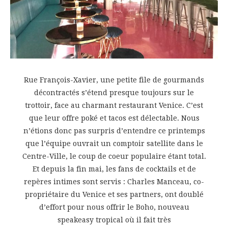
Rue François-Xavier, une petite file de gourmands
décontractés s’étend presque toujours sur le
trottoir, face au charmant restaurant Venice. C’est
que leur offre poké et tacos est délectable. Nous
n’étions donc pas surpris d’entendre ce printemps
que l’équipe ouvrait un comptoir satellite dans le
Centre-Ville, le coup de coeur populaire étant total.
Et depuis la fin mai, les fans de cocktails et de
repères intimes sont servis : Charles Manceau, co-
propriétaire du Venice et ses partners, ont doublé
d’effort pour nous offrir le Boho, nouveau
speakeasy tropical où il fait très