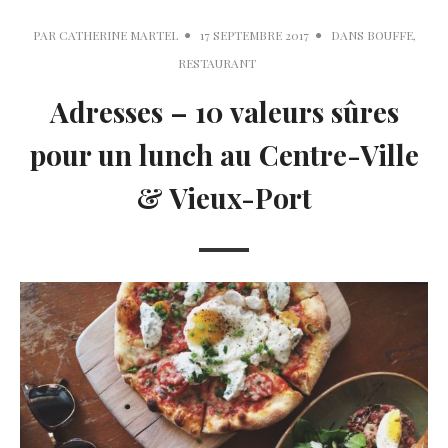
PAR
CATHERINE MARTEL
17 SEPTEMBRE 2017
DANS
BOUFFE
,
RESTAURANT
Adresses – 10 valeurs sûres
pour un lunch au Centre-Ville
& Vieux-Port