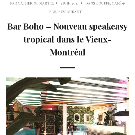
PAR
CATHERINE MARTEL
3 JUIN 2017
DANS
BOUFFE
,
CAFÉ &
BAR
,
RESTAURANT
Bar Boho – Nouveau speakeasy
tropical dans le Vieux-
Montréal