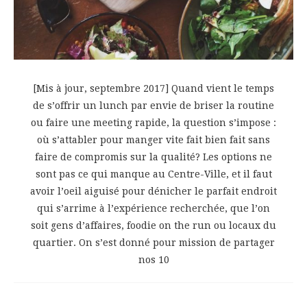
[Mis à jour, septembre 2017] Quand vient le temps
de s’offrir un lunch par envie de briser la routine
ou faire une meeting rapide, la question s’impose :
où s’attabler pour manger vite fait bien fait sans
faire de compromis sur la qualité? Les options ne
sont pas ce qui manque au Centre-Ville, et il faut
avoir l’oeil aiguisé pour dénicher le parfait endroit
qui s’arrime à l’expérience recherchée, que l’on
soit gens d’affaires, foodie on the run ou locaux du
quartier. On s’est donné pour mission de partager
nos 10