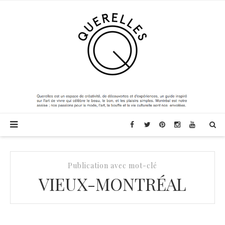
Publication avec mot-clé
VIEUX-MONTRÉAL