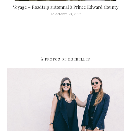
Voyage – Roadtrip automnal à Prince Edward County
Le octobre 23, 2017
À PROPOS DE QUERELLES