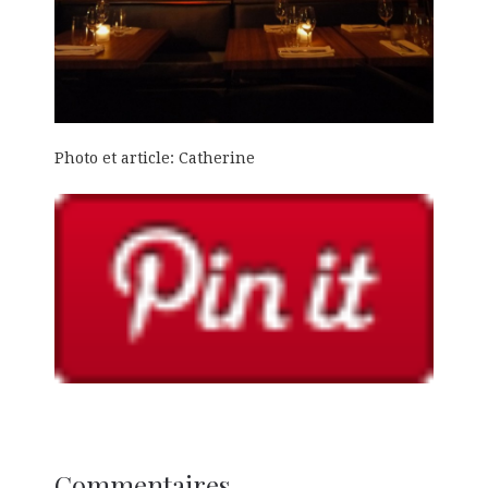
Photo et article: Catherine
Commentaires