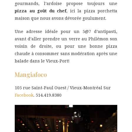
gourmands, l’ardoise propose toujours une
pizza au goût du chef
, ici la pizza porchetta
maison que nous avons dévorée goulument.
Une adresse idéale pour un 5@7 d’antipasti,
avant d’aller prendre un verre au Philémon son
voisin de droite, ou pour une bonne pizza
chaude à consommer sans modération après une
balade dans le Vieux-Port!
Mangiafoco
105 rue Saint-Paul Ouest / Vieux-Montréal Sur
Facebook
. 514.419.8380