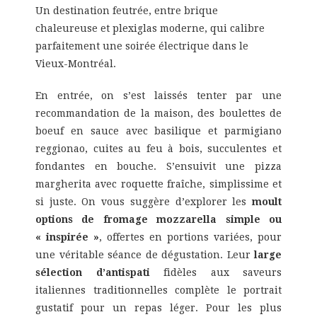
Un destination feutrée, entre brique
chaleureuse et plexiglas moderne, qui calibre
parfaitement une soirée électrique dans le
Vieux-Montréal.
En entrée, on s’est laissés tenter par une
recommandation de la maison, des boulettes de
boeuf en sauce avec basilique et parmigiano
reggionao, cuites au feu à bois, succulentes et
fondantes en bouche. S’ensuivit une pizza
margherita avec roquette fraîche, simplissime et
si juste. On vous suggère d’explorer les
moult
options de fromage mozzarella simple ou
« inspirée »
, offertes en portions variées, pour
une véritable séance de dégustation. Leur
large
sélection d’antispati
fidèles aux saveurs
italiennes traditionnelles complète le portrait
gustatif pour un repas léger. Pour les plus