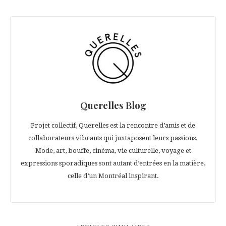
Querelles Blog
Projet collectif, Querelles est la rencontre d’amis et de
collaborateurs vibrants qui juxtaposent leurs passions.
Mode, art, bouffe, cinéma, vie culturelle, voyage et
expressions sporadiques sont autant d’entrées en la matière,
celle d’un Montréal inspirant.