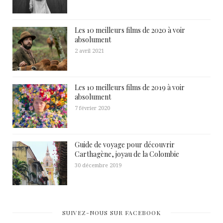
Les 10 meilleurs films de 2020 à voir
absolument
2 avril 2021
Les 10 meilleurs films de 2019 à voir
absolument
7 février 2020
Guide de voyage pour découvrir
Carthagène, joyau de la Colombie
30 décembre 2019
SUIVEZ-NOUS SUR FACEBOOK