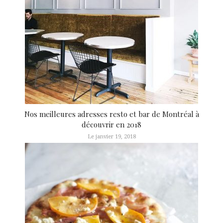
Nos meilleures adresses resto et bar de Montréal à
découvrir en 2018
Le janvier 19, 2018