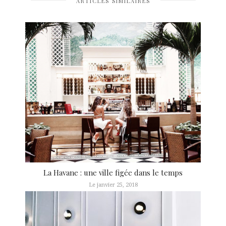
ARTICLES SIMILAIRES
La Havane : une ville figée dans le temps
Le janvier 25, 2018