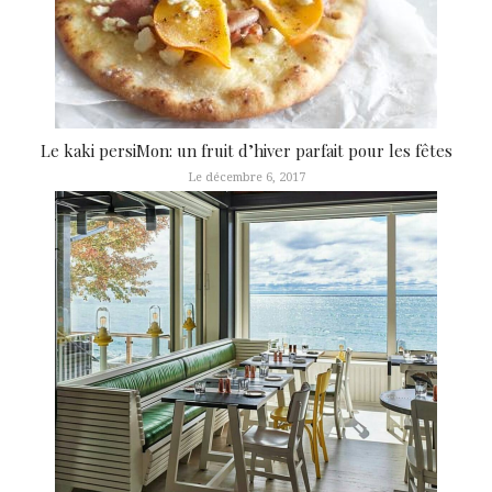
Le kaki persiMon: un fruit d’hiver parfait pour les fêtes
Le décembre 6, 2017