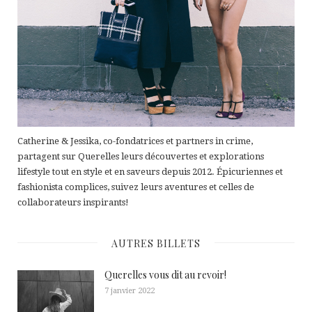
Catherine & Jessika, co-fondatrices et partners in crime,
partagent sur Querelles leurs découvertes et explorations
lifestyle tout en style et en saveurs depuis 2012. Épicuriennes et
fashionista complices, suivez leurs aventures et celles de
collaborateurs inspirants!
AUTRES BILLETS
Querelles vous dit au revoir!
7 janvier 2022