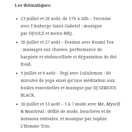
Les thématiques:
23 juillet et 20 août, de 17h à 20h – Terrasse
avec l’Auberge Saint-Gabriel : musique
par DJOOLZ et menu BBQ.
30 juillet et 27 août – Évasion avec Kusmi Tea
: massages sur chaises, performance de
harpiste et violoncelliste et dégustation de thé
froid.
9 juillet et 6 août – Yogi avec Lululemon : 60
minutes de yoga ainsi qu’une méditation aux
huiles essentielles et musique par DJ SERIOUS
BLACK.
16 juillet et 13 août – 5 à 7 mode avec Me, Myself
& Montréal : défilé de mode, bouchées et de
boissons estivales, et musique par Sophie
L’Homme Trio.