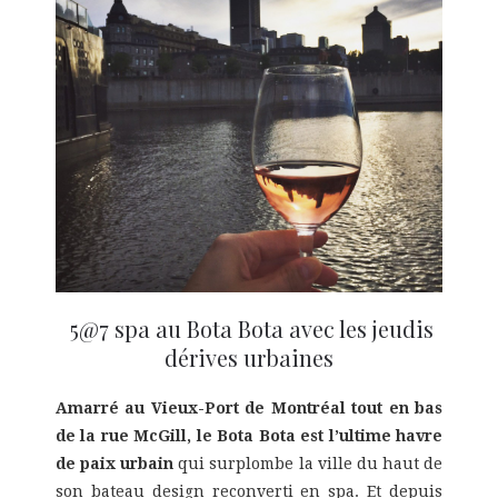
5@7 spa au Bota Bota avec les jeudis
dérives urbaines
Amarré au Vieux-Port de Montréal tout en bas
de la rue McGill, le Bota Bota est l’ultime havre
de paix urbain
qui surplombe la ville du haut de
son bateau design reconverti en spa. Et depuis