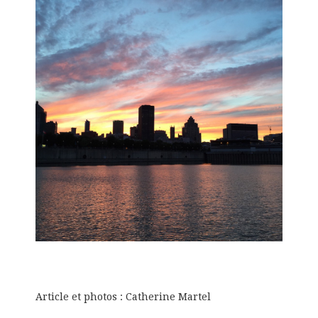
Article et photos : Catherine Martel