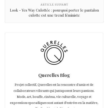
ARTICLE SUIVANT
Look - Yes Way Culottée : pourquoi porter le pantalon
culotte est une trend féministe
Querelles Blog
Projet collectif, Querelles est la rencontre d’amis et de
collaborateurs vibrants qui juxtaposent leurs passions.
Mode, art, bouffe, cinéma, vie culturelle, voyage et
expressions sporadiques sont autant d’entrées en la matière,