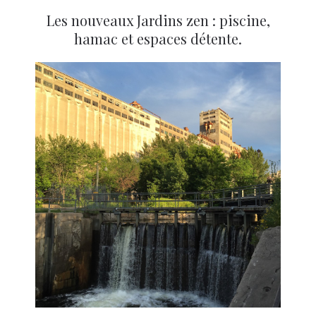
Les nouveaux Jardins zen : piscine,
hamac et espaces détente.