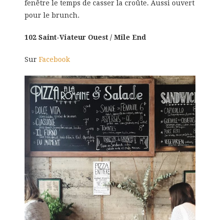
fenêtre le temps de casser la croûte. Aussi ouvert
pour le brunch.
102 Saint-Viateur Ouest / Mile End
Sur
Facebook