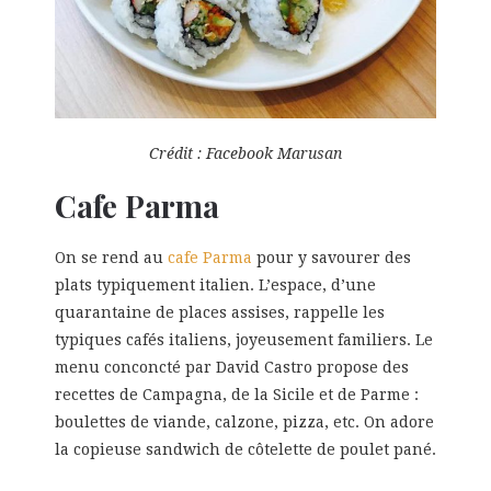
Crédit : Facebook Marusan
Cafe Parma
On se rend au
cafe Parma
pour y savourer des
plats typiquement italien. L’espace, d’une
quarantaine de places assises, rappelle les
typiques cafés italiens, joyeusement familiers. Le
menu conconcté par David Castro propose des
recettes de Campagna, de la Sicile et de Parme :
boulettes de viande, calzone, pizza, etc. On adore
la copieuse sandwich de côtelette de poulet pané.