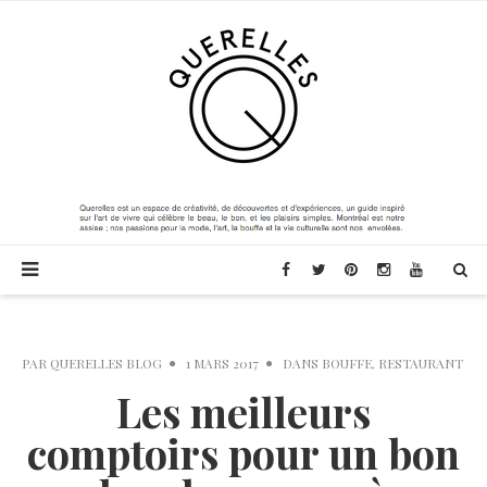
PAR
QUERELLES BLOG
1 MARS 2017
DANS
BOUFFE
,
RESTAURANT
Les meilleurs
comptoirs pour un bon