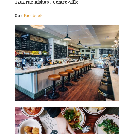
1202 rue Bishop / Centre-ville
Sur
Facebook