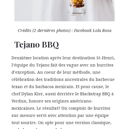
Crédits (2 dernières photos) : Facebook Lola Rosa
Tejano BBQ
Deuxième location après leur destination St-Henri,
l’équipe du Tejano fait des vague avec un burritos
d’exception. Au coeur de leur méthode, une
célébration des traditions ancestrales du barbecue
texan et du barbacoa mexicain. Et pour cause, le
chef Dylan Kier, aussi derrière le Blackstrap BBQ à
Verdun, honore ses origines américano-
mexicaines. Le résultat? Un comptoir de burritos
sur-mesure servi avec attention par une équipe
tout sourire. On opte pour une version classique,