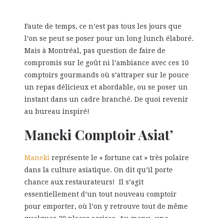
Faute de temps, ce n’est pas tous les jours que
l’on se peut se poser pour un long lunch élaboré.
Mais à Montréal, pas question de faire de
compromis sur le goût ni l’ambiance avec ces 10
comptoirs gourmands où s’attraper sur le pouce
un repas délicieux et abordable, ou se poser un
instant dans un cadre branché. De quoi revenir
au bureau inspiré!
Maneki Comptoir Asiat’
Maneki
représente le « fortune cat » très polaire
dans la culture asiatique. On dit qu’il porte
chance aux restaurateurs! Il s’agit
essentiellement d’un tout nouveau comptoir
pour emporter, où l’on y retrouve tout de même