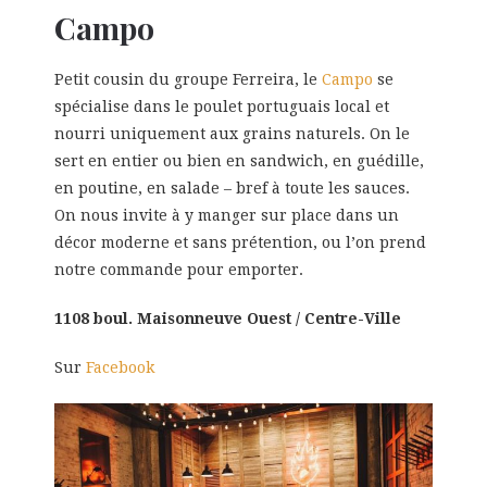
Campo
Petit cousin du groupe Ferreira, le
Campo
se
spécialise dans le poulet portuguais local et
nourri uniquement aux grains naturels. On le
sert en entier ou bien en sandwich, en guédille,
en poutine, en salade – bref à toute les sauces.
On nous invite à y manger sur place dans un
décor moderne et sans prétention, ou l’on prend
notre commande pour emporter.
1108 boul. Maisonneuve Ouest / Centre-Ville
Sur
Facebook