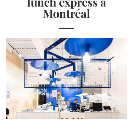
lunch express à
Montréal