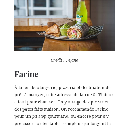
Crédit : Tejano
Farine
À la fois boulangerie, pizzeria et destination de
prêt-à-manger, cette adresse de la rue St-Viateur
a tout pour charmer. On y mange des pizzas et
des pâtes faits maison. On recommande Farine
pour un
pit stop
gourmand, ou encore pour s’y
prélasser sur les tables-comptoir qui longent la