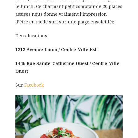
le lunch. Ce charmant petit comptoir de 20 places
assises nous donne vraiment l’impression
d’être en mode surf sur une plage ensoleillée!
Deux locations :
1212 Avenue Union / Centre-Ville Est
1446 Rue Sainte-Catherine Ouest / Centre-Ville
Ouest
Sur
Facebook