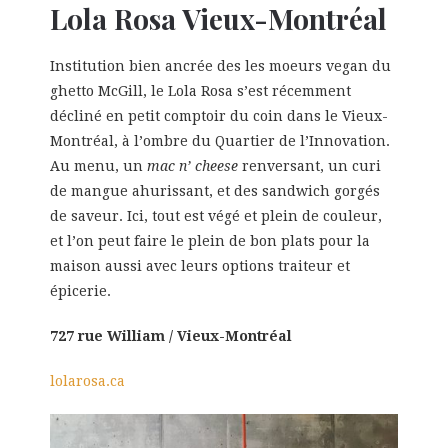
Lola Rosa Vieux-Montréal
Institution bien ancrée des les moeurs vegan du
ghetto McGill, le Lola Rosa s’est récemment
décliné en petit comptoir du coin dans le Vieux-
Montréal, à l’ombre du Quartier de l’Innovation.
Au menu, un
mac n’ cheese
renversant, un curi
de mangue ahurissant, et des sandwich gorgés
de saveur. Ici, tout est végé et plein de couleur,
et l’on peut faire le plein de bon plats pour la
maison aussi avec leurs options traiteur et
épicerie.
727 rue William / Vieux-Montréal
lolarosa.ca