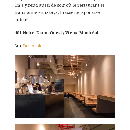
On s’y rend aussi de soir où le restaurant se
transforme en izkaya, brasserie japonaise
animée.
401 Notre-Dame Ouest / Vieux-Montréal
Sur
Facebook