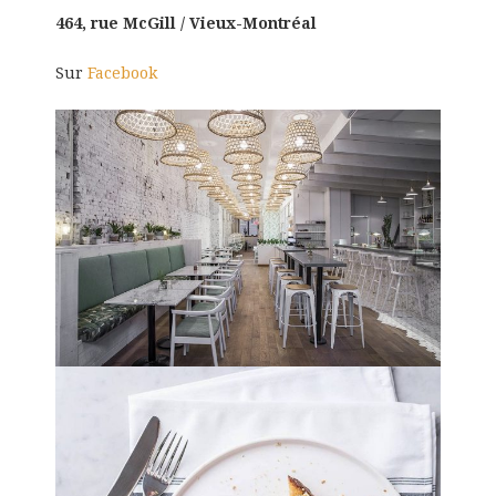
464, rue McGill / Vieux-Montréal
Sur
Facebook