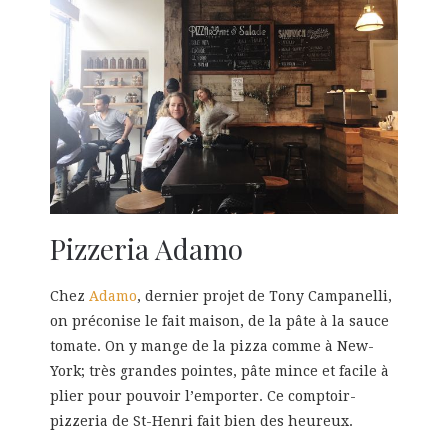
Pizzeria Adamo
Chez
Adamo
, dernier projet de Tony Campanelli,
on préconise le fait maison, de la pâte à la sauce
tomate. On y mange de la pizza comme à New-
York; très grandes pointes, pâte mince et facile à
plier pour pouvoir l’emporter. Ce comptoir-
pizzeria de St-Henri fait bien des heureux.