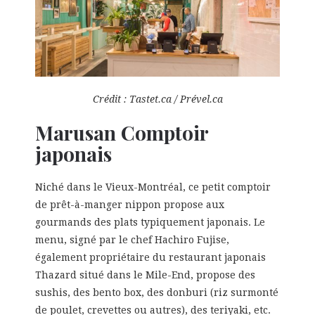
Crédit : Tastet.ca / Prével.ca
Marusan Comptoir
japonais
Niché dans le Vieux-Montréal, ce petit comptoir
de prêt-à-manger nippon propose aux
gourmands des plats typiquement japonais. Le
menu, signé par le chef Hachiro Fujise,
également propriétaire du restaurant japonais
Thazard situé dans le Mile-End, propose des
sushis, des bento box, des donburi (riz surmonté
de poulet, crevettes ou autres), des teriyaki, etc.