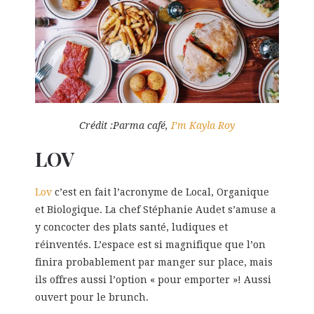
Crédit :Parma café,
I’m Kayla Roy
LOV
Lov
c’est en fait l’acronyme de Local, Organique
et Biologique. La chef Stéphanie Audet s’amuse a
y concocter des plats santé, ludiques et
réinventés. L’espace est si magnifique que l’on
finira probablement par manger sur place, mais
ils offres aussi l’option « pour emporter »! Aussi
ouvert pour le brunch.