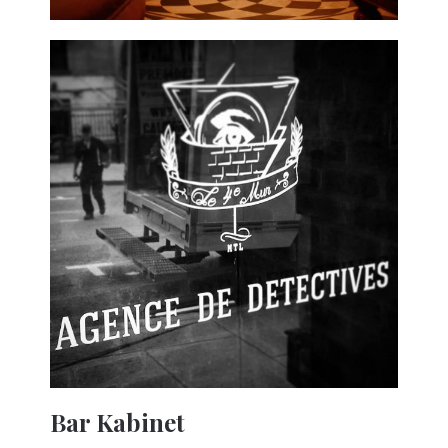
Bar Kabinet