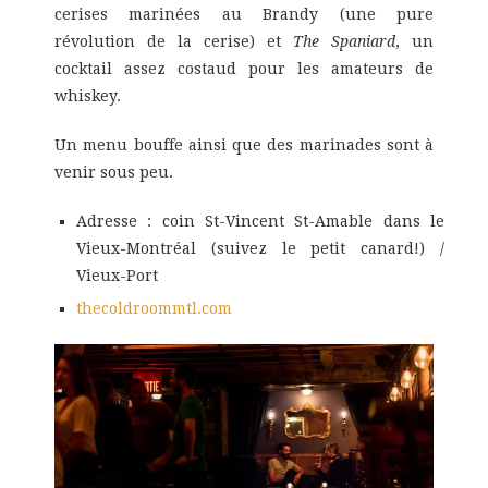
cerises marinées au Brandy (une pure
révolution de la cerise) et
The Spaniard
, un
cocktail assez costaud pour les amateurs de
whiskey.
Un menu bouffe ainsi que des marinades sont à
venir sous peu.
Adresse : coin St-Vincent St-Amable dans le
Vieux-Montréal (suivez le petit canard!) /
Vieux-Port
thecoldroommtl.com