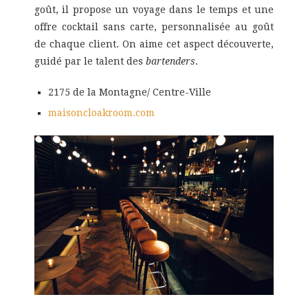
goût, il propose un voyage dans le temps et une
offre cocktail sans carte, personnalisée au goût
de chaque client. On aime cet aspect découverte,
guidé par le talent des
bartenders
.
2175 de la Montagne/ Centre-Ville
maisoncloakroom.com