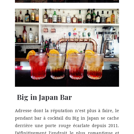
Big in Japan Bar
Adresse dont la réputation n’est plus à faire, le
pendant bar à cocktail du Big in Japan se cache
derrière une porte rouge écarlate depuis 2011.
Définitivement l’endroit le plus romantique et