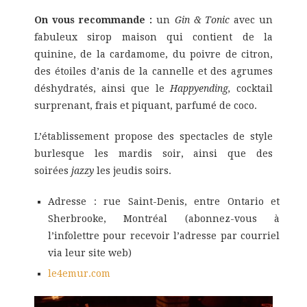
On vous recommande :
un
Gin & Tonic
avec un
fabuleux sirop maison qui contient de la
quinine, de la cardamome, du poivre de citron,
des étoiles d’anis de la cannelle et des agrumes
déshydratés, ainsi que le
Happyending,
cocktail
surprenant, frais et piquant, parfumé de coco.
L’établissement propose des spectacles de style
burlesque les mardis soir, ainsi que des
soirées
jazzy
les jeudis soirs.
Adresse : rue Saint-Denis, entre Ontario et
Sherbrooke, Montréal (abonnez-vous à
l’infolettre pour recevoir l’adresse par courriel
via leur site web)
le4emur.com