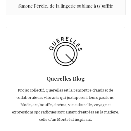
Simone Pérèle, de la lingerie sublime à (s')offrir
Querelles Blog
Projet collectif, Querelles est la rencontre d’amis et de
collaborateurs vibrants qui juxtaposent leurs passions.
Mode, art, bouffe, cinéma, vie culturelle, voyage et
expressions sporadiques sont autant d’entrées en la matière,
celle d’un Montréal inspirant.