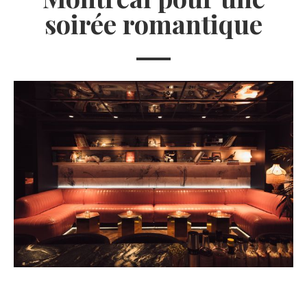
soirée romantique