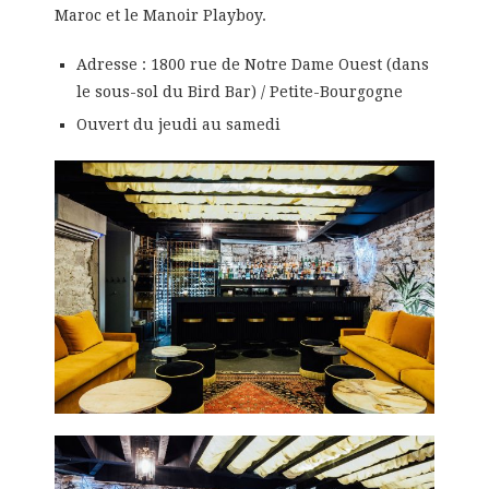
Maroc et le Manoir Playboy.
Adresse : 1800 rue de Notre Dame Ouest (dans
le sous-sol du Bird Bar) / Petite-Bourgogne
Ouvert du jeudi au samedi