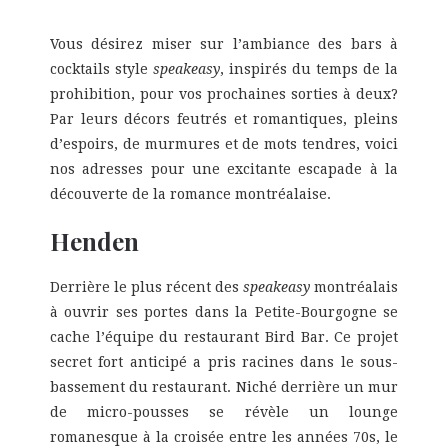
Vous désirez miser sur l’ambiance des bars à
cocktails style
speakeasy
, inspirés du temps de la
prohibition, pour vos prochaines sorties à deux?
Par leurs décors feutrés et romantiques, pleins
d’espoirs, de murmures et de mots tendres, voici
nos adresses pour une excitante escapade à la
découverte de la romance montréalaise.
Henden
Derrière le plus récent des
speakeasy
montréalais
à ouvrir ses portes dans la Petite-Bourgogne se
cache l’équipe du restaurant Bird Bar. Ce projet
secret fort anticipé a pris racines dans le sous-
bassement du restaurant. Niché derrière un mur
de micro-pousses se révèle un lounge
romanesque à la croisée entre les années 70s, le