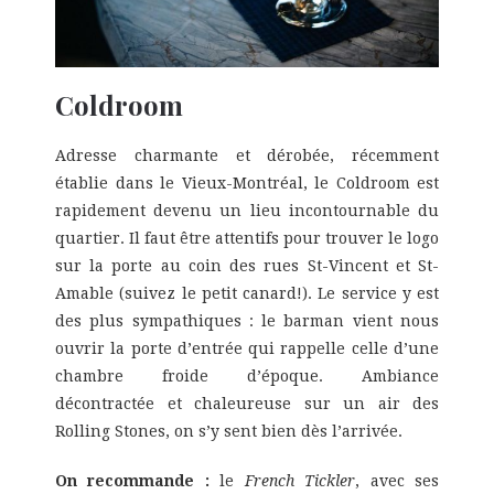
Coldroom
Adresse charmante et dérobée, récemment
établie dans le Vieux-Montréal, le Coldroom est
rapidement devenu un lieu incontournable du
quartier. Il faut être attentifs pour trouver le logo
sur la porte au coin des rues St-Vincent et St-
Amable (suivez le petit canard!). Le service y est
des plus sympathiques : le barman vient nous
ouvrir la porte d’entrée qui rappelle celle d’une
chambre froide d’époque. Ambiance
décontractée et chaleureuse sur un air des
Rolling Stones, on s’y sent bien dès l’arrivée.
On recommande :
le
French Tickler
, avec ses