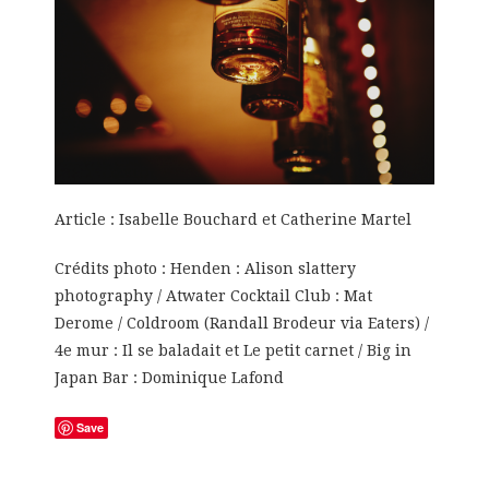
Article : Isabelle Bouchard et Catherine Martel
Crédits photo : Henden : Alison slattery
photography / Atwater Cocktail Club : Mat
Derome / Coldroom (Randall Brodeur via Eaters) /
4e mur : Il se baladait et Le petit carnet / Big in
Japan Bar : Dominique Lafond
Save