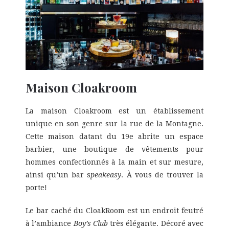
Maison Cloakroom
La maison Cloakroom est un établissement
unique en son genre sur la rue de la Montagne.
Cette maison datant du 19e abrite un espace
barbier, une boutique de vêtements pour
hommes confectionnés à la main et sur mesure,
ainsi qu’un bar s
peakeasy
. À vous de trouver la
porte!
Le bar caché du CloakRoom est un endroit feutré
à l’ambiance
Boy’s Club
très élégante. Décoré avec