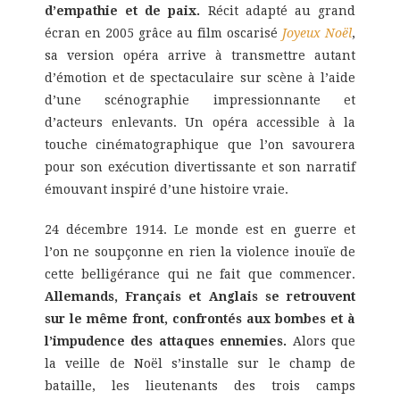
d’empathie et de paix.
Récit adapté au grand
écran en 2005 grâce au film oscarisé
Joyeux Noël
,
sa version opéra arrive à transmettre autant
d’émotion et de spectaculaire sur scène à l’aide
d’une scénographie impressionnante et
d’acteurs enlevants. Un opéra accessible à la
touche cinématographique que l’on savourera
pour son exécution divertissante et son narratif
émouvant inspiré d’une histoire vraie.
24 décembre 1914. Le monde est en guerre et
l’on ne soupçonne en rien la violence inouïe de
cette belligérance qui ne fait que commencer.
Allemands, Français et Anglais se retrouvent
sur le même front, confrontés aux bombes et à
l’impudence des attaques ennemies.
Alors que
la veille de Noël s’installe sur le champ de
bataille, les lieutenants des trois camps