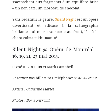
s’accrochent aux fragments d’un équilibre brisé
– un bon café, un morceau de chocolat.
Sans redéfinir le genre,
Silent Night
est un opéra
divertissant et efficace à la scénographie
brillante qui nous transporte au front, là où le
chant colmate l’humanité.
Silent Night @ Opéra de Montréal –
16, 19, 21, 23 mai 2015.
Signé Kevin Puts et Mark Campbell
Réservez vos billets par téléphone: 514-842-2112
Article : Catherine Martel
Photos : Boris Perraud