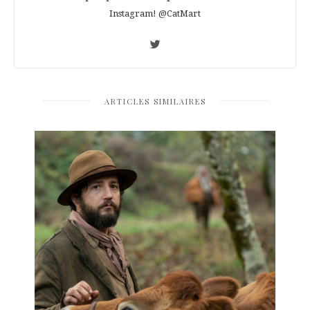
Instagram! @CatMart
ARTICLES SIMILAIRES