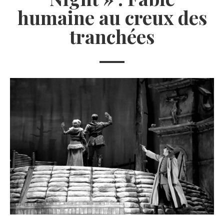
humaine au creux des
tranchées