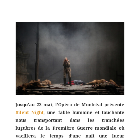
Jusqu’au 23 mai, l’Opéra de Montréal présente
Silent Night
, une fable humaine et touchante
nous transportant dans les tranchées
lugubres de la Première Guerre mondiale où
vacillera le temps d’une nuit une lueur