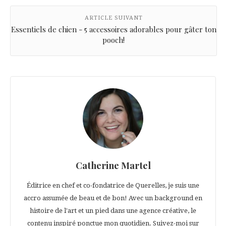
ARTICLE SUIVANT
Essentiels de chien - 5 accessoires adorables pour gâter ton
pooch!
Catherine Martel
Éditrice en chef et co-fondatrice de Querelles, je suis une
accro assumée de beau et de bon! Avec un background en
histoire de l'art et un pied dans une agence créative, le
contenu inspiré ponctue mon quotidien. Suivez-moi sur