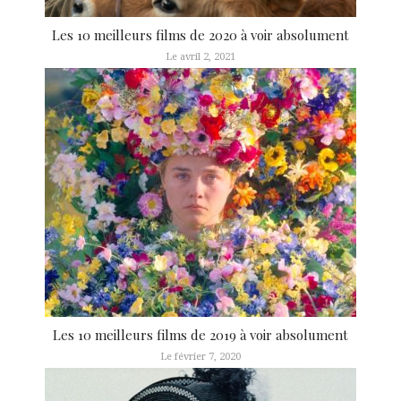
Les 10 meilleurs films de 2020 à voir absolument
Le avril 2, 2021
Les 10 meilleurs films de 2019 à voir absolument
Le février 7, 2020