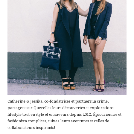
Catherine & Jessika, co-fondatrices et partners in crime,
partagent sur Querelles leurs découvertes et explorations
lifestyle tout en style et en saveurs depuis 2012. Épicuriennes et
fashionista complices, suivez leurs aventures et celles de
collaborateurs inspirants!