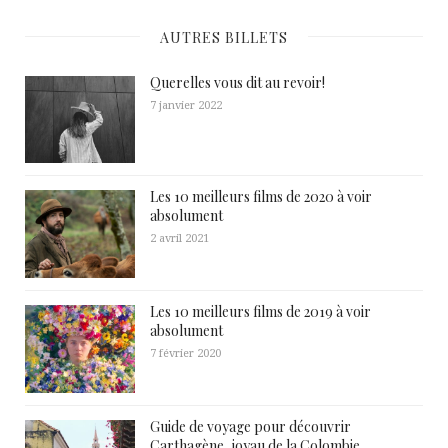
AUTRES BILLETS
Querelles vous dit au revoir!
7 janvier 2022
Les 10 meilleurs films de 2020 à voir
absolument
2 avril 2021
Les 10 meilleurs films de 2019 à voir
absolument
7 février 2020
Guide de voyage pour découvrir
Carthagène, joyau de la Colombie