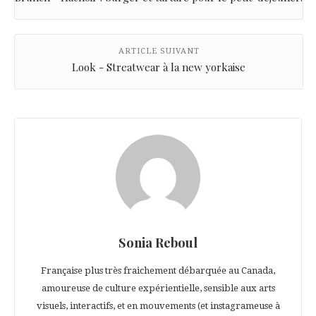
ARTICLE SUIVANT
Look - Streatwear à la new yorkaise
Sonia Reboul
Française plus très fraichement débarquée au Canada,
amoureuse de culture expérientielle, sensible aux arts
visuels, interactifs, et en mouvements (et instagrameuse à