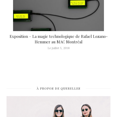
Exposition – La magie technologique de Rafael Lozano-
Hemmer au MAC Montréal
Le juillet 5, 2018
À PROPOS DE QUERELLES