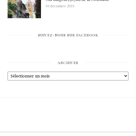
30 décembre 2019
SUIVEZ-NOUS SUR FACEBOOK
ARCHIVES