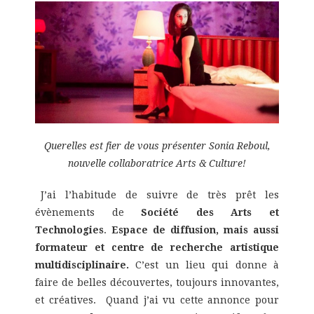
Querelles est fier de vous présenter Sonia Reboul,
nouvelle collaboratrice Arts & Culture!
J’ai l’habitude de suivre de très prêt les
évènements de
Société des Arts et
Technologies
.
Espace de diffusion, mais aussi
formateur et centre de recherche artistique
multidisciplinaire.
C’est un lieu qui donne à
faire de belles découvertes, toujours innovantes,
et créatives. Quand j’ai vu cette annonce pour