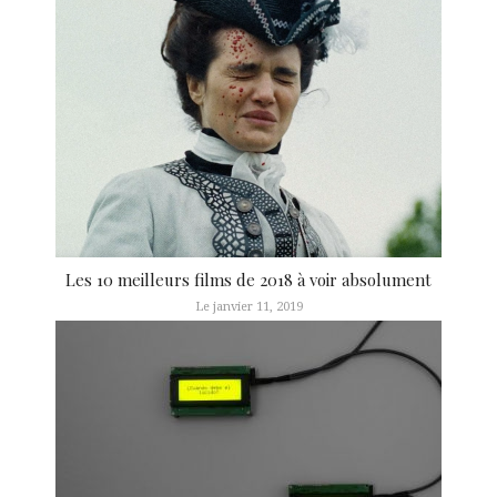
Les 10 meilleurs films de 2018 à voir absolument
Le janvier 11, 2019