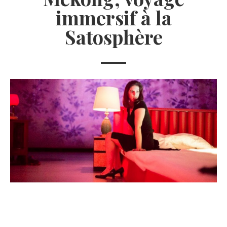
immersif à la
Satosphère