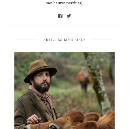
mes heures perdues).
ARTICLES SIMILAIRES