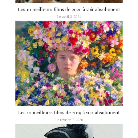
Les 10 meilleurs films de 2020 à voir absolument
Le avril 2, 2021
Les 10 meilleurs films de 2019 à voir absolument
Le février 7, 2020