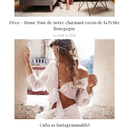
Déco – Home Tour de notre charmant cocon de la Petite
Bourgogne
Le avril 9, 2018
Cuba so Instagrammable!