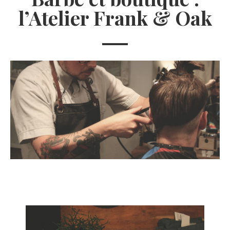
l’Atelier Frank & Oak