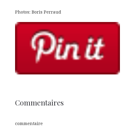
Photos: Boris Perraud
Commentaires
commentaire