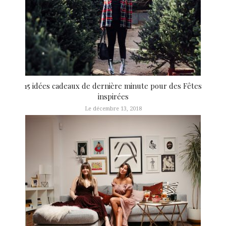
15 idées cadeaux de dernière minute pour des Fêtes
inspirées
Le décembre 13, 2018