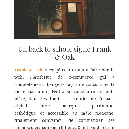
Un back to school signé Frank
& Oak
Frank & Oak
n’est plus un nom à faire sur le
web. Plateforme de e-commerce qui a
complètement changé la façon de consommer la
mode masculine, F&O a su construire de toute
pièce, dans les limites restreintes de l’espace
digital, une marque pertinente,
esthétique et accessible au mâle moderne,
finalement convaincu de commander ses
chemises via son smartphone. Son logo de chien