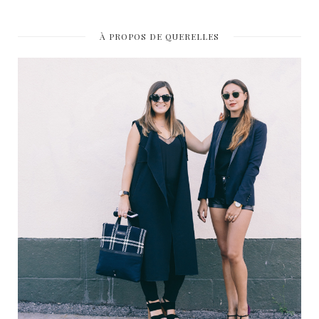
À PROPOS DE QUERELLES