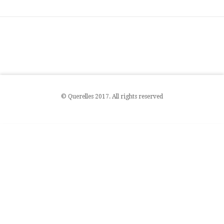
© Querelles 2017. All rights reserved