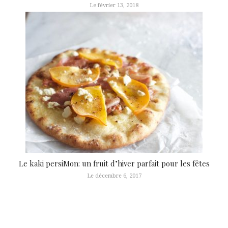
Le février 13, 2018
Le kaki persiMon: un fruit d’hiver parfait pour les fêtes
Le décembre 6, 2017