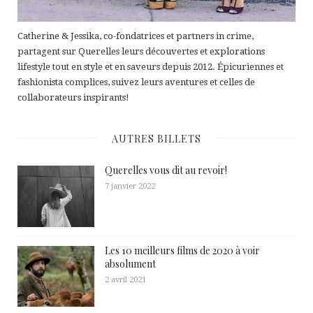
Catherine & Jessika, co-fondatrices et partners in crime,
partagent sur Querelles leurs découvertes et explorations
lifestyle tout en style et en saveurs depuis 2012. Épicuriennes et
fashionista complices, suivez leurs aventures et celles de
collaborateurs inspirants!
AUTRES BILLETS
Querelles vous dit au revoir!
7 janvier 2022
Les 10 meilleurs films de 2020 à voir
absolument
2 avril 2021