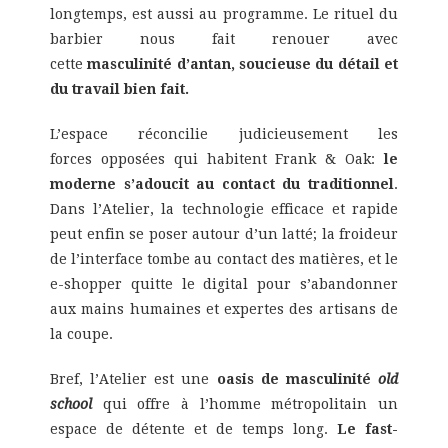
longtemps, est aussi au programme. Le rituel du
barbier nous fait renouer avec
cette
masculinité d’antan, soucieuse du détail et
du travail bien fait.
L’espace réconcilie judicieusement les
forces opposées qui habitent Frank & Oak:
le
moderne s’adoucit au contact du traditionnel
.
Dans l’Atelier, la technologie efficace et rapide
peut enfin se poser autour d’un latté; la froideur
de l’interface tombe au contact des matières, et le
e-shopper quitte le digital pour s’abandonner
aux mains humaines et expertes des artisans de
la coupe.
Bref, l’Atelier est une
oasis de masculinité
old
school
qui offre à l’homme métropolitain un
espace de détente et de temps long.
Le fast-