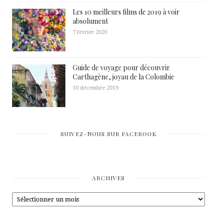
Les 10 meilleurs films de 2019 à voir
absolument
7 février 2020
Guide de voyage pour découvrir
Carthagène, joyau de la Colombie
30 décembre 2019
SUIVEZ-NOUS SUR FACEBOOK
ARCHIVES