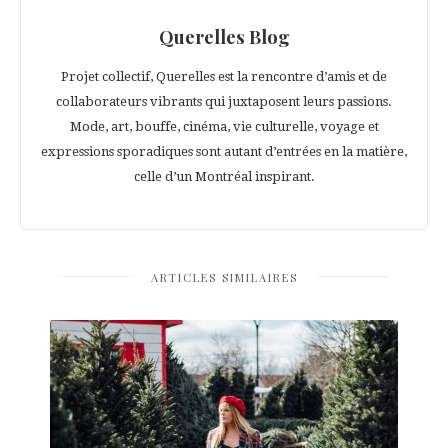
Querelles Blog
Projet collectif, Querelles est la rencontre d’amis et de
collaborateurs vibrants qui juxtaposent leurs passions.
Mode, art, bouffe, cinéma, vie culturelle, voyage et
expressions sporadiques sont autant d’entrées en la matière,
celle d’un Montréal inspirant.
ARTICLES SIMILAIRES