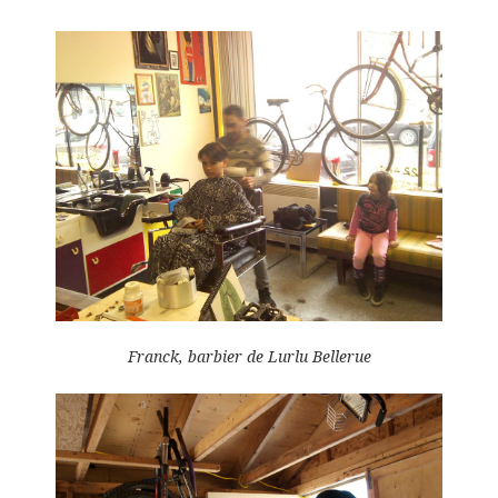
Franck, barbier de Lurlu Bellerue