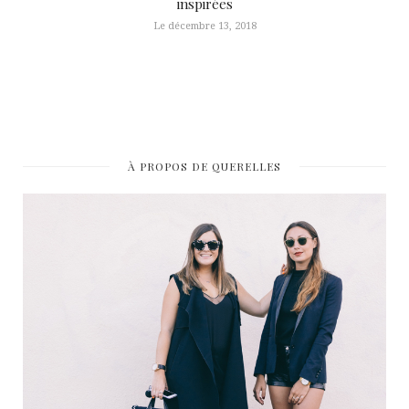
inspirées
Le décembre 13, 2018
À PROPOS DE QUERELLES