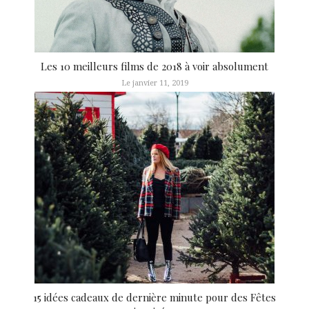
Les 10 meilleurs films de 2018 à voir absolument
Le janvier 11, 2019
15 idées cadeaux de dernière minute pour des Fêtes