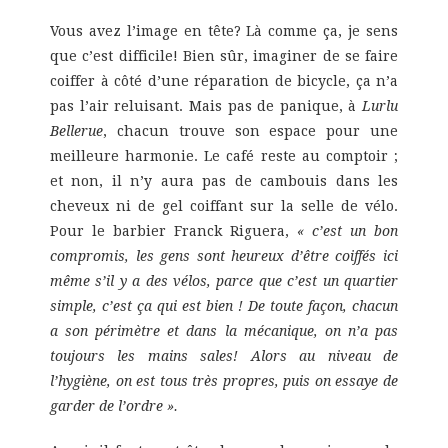
Vous avez l’image en tête? Là comme ça, je sens
que c’est difficile! Bien sûr, imaginer de se faire
coiffer à côté d’une réparation de bicycle, ça n’a
pas l’air reluisant. Mais pas de panique, à
Lurlu
Bellerue
, chacun trouve son espace pour une
meilleure harmonie. Le café reste au comptoir ;
et non, il n’y aura pas de cambouis dans les
cheveux ni de gel coiffant sur la selle de vélo.
Pour le barbier Franck Riguera,
« c’est un bon
compromis, les gens sont heureux d’être coiffés ici
même s’il y a des vélos, parce que c’est un quartier
simple, c’est ça qui est bien ! De toute façon, chacun
a son périmètre et dans la mécanique, on n’a pas
toujours les mains sales! Alors au niveau de
l’hygiène, on est tous très propres, puis on essaye de
garder de l’ordre ».