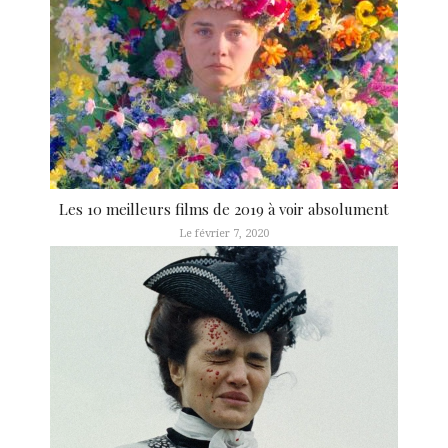
Les 10 meilleurs films de 2019 à voir absolument
Le février 7, 2020