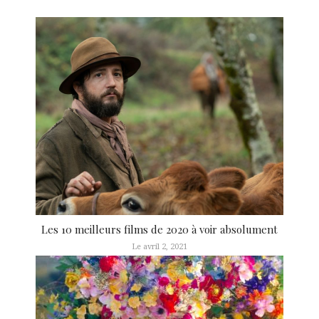
Les 10 meilleurs films de 2020 à voir absolument
Le avril 2, 2021