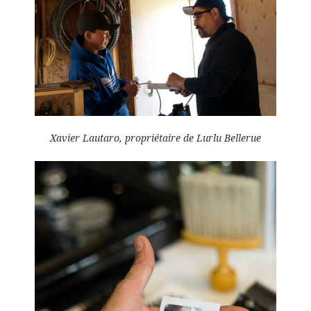
Xavier Lautaro, propriétaire de Lurlu Bellerue