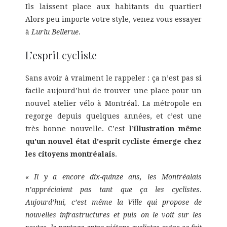
Ils laissent place aux habitants du quartier!
Alors peu importe votre style, venez vous essayer
à
Lurlu Bellerue
.
L’esprit cycliste
Sans avoir à vraiment le rappeler : ça n’est pas si
facile aujourd’hui de trouver une place pour un
nouvel atelier vélo à Montréal. La métropole en
regorge depuis quelques années, et c’est une
très bonne nouvelle. C’est
l’illustration même
qu’un nouvel état d’esprit cycliste émerge chez
les citoyens montréalais
.
« Il y a encore dix-quinze ans, les Montréalais
n’appréciaient pas tant que ça les cyclistes
.
Aujourd’hui, c’est même la Ville qui propose de
nouvelles infrastructures et puis on le voit sur les