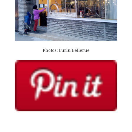
Photos: Lurlu Bellerue