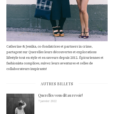
Catherine & Jessika, co-fondatrices et partners in crime,
partagent sur Querelles leurs découvertes et explorations
lifestyle tout en style et en saveurs depuis 2012. Épicuriennes et
fashionista complices, suivez leurs aventures et celles de
collaborateurs inspirants!
AUTRES BILLETS
Querelles vous dit au revoir!
7 janvier 2022