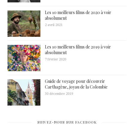
Les 10 meilleurs films de 2020 à voir
absolument
2 avril 2021
Les 10 meilleurs films de 2019 à voir
absolument
7 février 2020
Guide de voyage pour découvrir
Carthagène, joyau de la Colombie
30 décembre 2019
SUIVEZ-NOUS SUR FACEBOOK