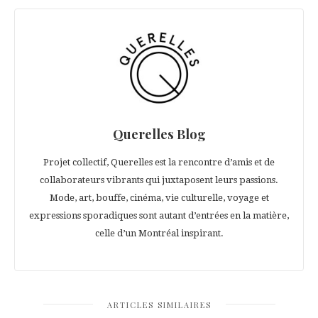
Querelles Blog
Projet collectif, Querelles est la rencontre d’amis et de
collaborateurs vibrants qui juxtaposent leurs passions.
Mode, art, bouffe, cinéma, vie culturelle, voyage et
expressions sporadiques sont autant d’entrées en la matière,
celle d’un Montréal inspirant.
ARTICLES SIMILAIRES