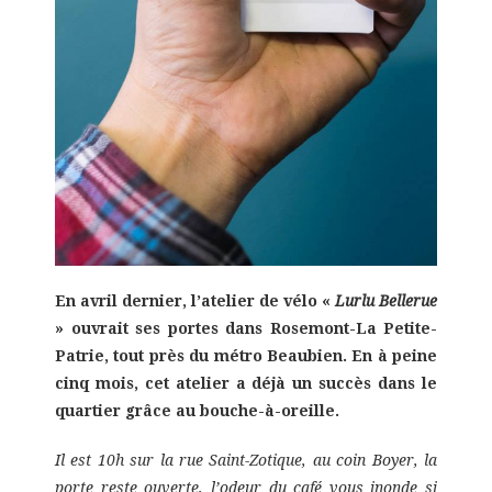
En avril dernier, l’atelier de vélo «
Lurlu Bellerue
» ouvrait ses portes dans Rosemont-La Petite-
Patrie, tout près du métro Beaubien. En à peine
cinq mois, cet atelier a déjà un succès dans le
quartier grâce au bouche-à-oreille.
Il est 10h sur la rue Saint-Zotique, au coin Boyer, la
porte reste ouverte, l’odeur du café vous inonde si