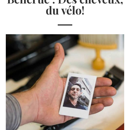
du vélo!