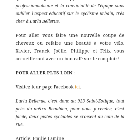
professionnalisme et la convivialité de l’équipe sans
oublier l’aspect éducatif sur le cyclisme urbain, très
cher à Lurlu Bellerue.
Pour aller vous faire une nouvelle coupe de
cheveux ou refaire une beauté à votre vélo,
Xavier, Franck, Joëlle, Philippe et Félix vous
accueilleront avec un bon café sur le comptoir!
POUR ALLER PLUS LOIN :
Visitez leur page Facebook
ici
.
Lurlu Bellerue, c’est donc au 923 Saint-Zotique, tout
près du métro Beaubien, pour vous y rendre, c’est
facile, deux pistes cyclables se croisent au coin de la
rue.
Article: Emilie Lamine