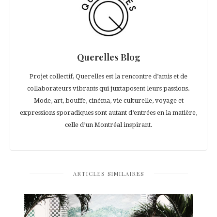
Querelles Blog
Projet collectif, Querelles est la rencontre d’amis et de
collaborateurs vibrants qui juxtaposent leurs passions.
Mode, art, bouffe, cinéma, vie culturelle, voyage et
expressions sporadiques sont autant d’entrées en la matière,
celle d’un Montréal inspirant.
ARTICLES SIMILAIRES