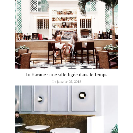
La Havane : une ville figée dans le temps
Le janvier 25, 2018