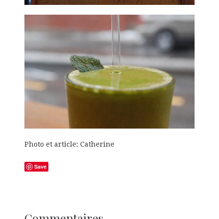
Photo et article: Catherine
Save
Commentaires