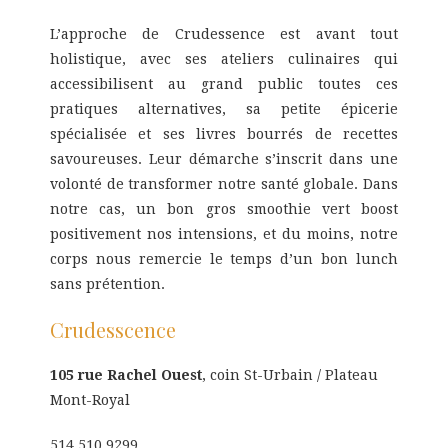
L’approche de Crudessence est avant tout
holistique, avec ses ateliers culinaires qui
accessibilisent au grand public toutes ces
pratiques alternatives, sa petite épicerie
spécialisée et ses livres bourrés de recettes
savoureuses. Leur démarche s’inscrit dans une
volonté de transformer notre santé globale. Dans
notre cas, un bon gros smoothie vert boost
positivement nos intensions, et du moins, notre
corps nous remercie le temps d’un bon lunch
sans prétention.
Crudesscence
105 rue Rachel Ouest
, coin St-Urbain / Plateau
Mont-Royal
514.510.9299