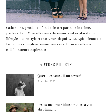
Catherine & Jessika, co-fondatrices et partners in crime,
partagent sur Querelles leurs découvertes et explorations
lifestyle tout en style et en saveurs depuis 2012. Épicuriennes et
fashionista complices, suivez leurs aventures et celles de
collaborateurs inspirants!
AUTRES BILLETS
Querelles vous dit au revoir!
7 janvier 2022
Les 10 meilleurs films de 2020 à voir
absolument