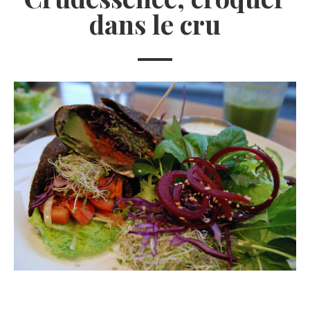
dans le cru