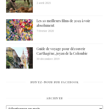
2 avril 2021
Les 10 meilleurs films de 2019 à voir
absolument
7 février 2020
Guide de voyage pour découvrir
Carthagène, joyau de la Colombie
30 décembre 2019
SUIVEZ-NOUS SUR FACEBOOK
ARCHIVES