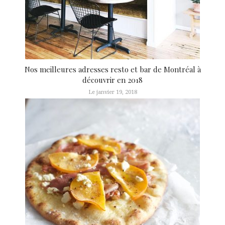
Nos meilleures adresses resto et bar de Montréal à
découvrir en 2018
Le janvier 19, 2018