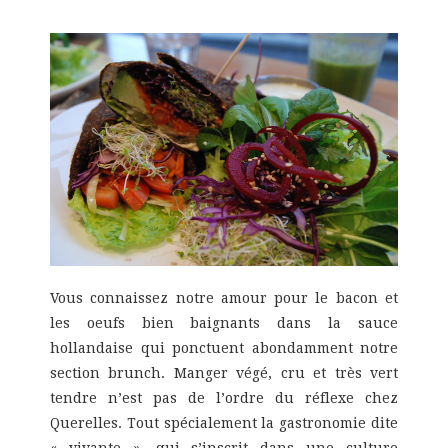
Vous connaissez notre amour pour le bacon et
les oeufs bien baignants dans la sauce
hollandaise qui ponctuent abondamment notre
section brunch. Manger végé, cru et très vert
tendre n’est pas de l’ordre du réflexe chez
Querelles. Tout spécialement la gastronomie dite