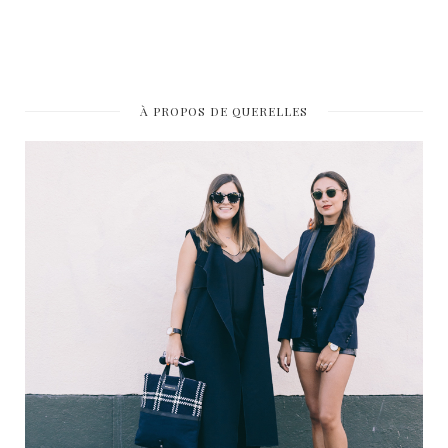
À PROPOS DE QUERELLES