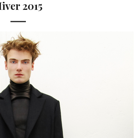
iver 2015