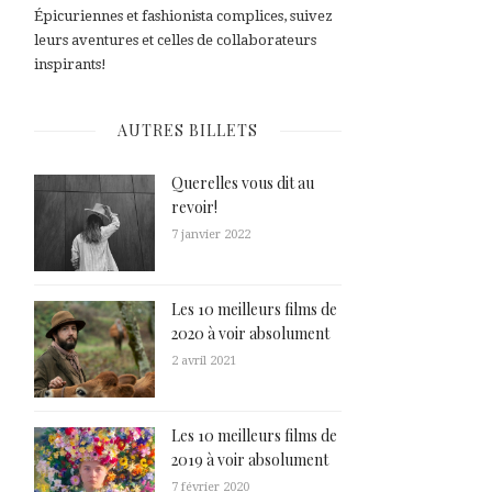
Épicuriennes et fashionista complices, suivez
leurs aventures et celles de collaborateurs
inspirants!
AUTRES BILLETS
Querelles vous dit au
revoir!
7 janvier 2022
Les 10 meilleurs films de
2020 à voir absolument
2 avril 2021
Les 10 meilleurs films de
2019 à voir absolument
7 février 2020