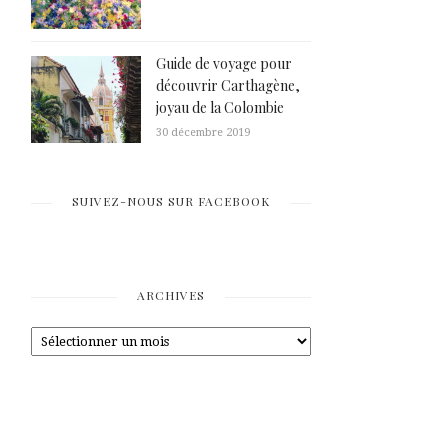
Guide de voyage pour
découvrir Carthagène,
joyau de la Colombie
30 décembre 2019
SUIVEZ-NOUS SUR FACEBOOK
ARCHIVES