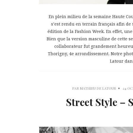
En plein milieu de la semaine Haute Cou
s’est rendu en terrain français afin de
édition de la Fashion Week. En effet, une 
Bien que la version masculine de cette se
collaborateur fut grandement heureu
Thorigny, 4e arrondissement. Notre pho
Latour dans
PAR
MATHIEU DE LATOUR
24 OC
Street Style – 