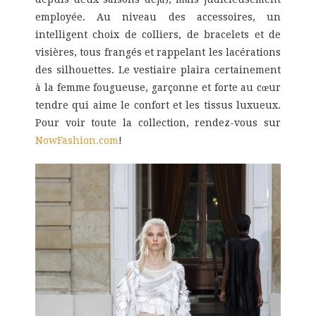
employée. Au niveau des accessoires, un
intelligent choix de colliers, de bracelets et de
visières, tous frangés et rappelant les lacérations
des silhouettes. Le vestiaire plaira certainement
à la femme fougueuse, garçonne et forte au cœur
tendre qui aime le confort et les tissus luxueux.
Pour voir toute la collection, rendez-vous sur
NowFashion.com
!