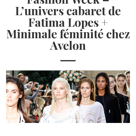
L’univers cabaret de
Fatima Lopes +
Minimale féminité chez
Avelon