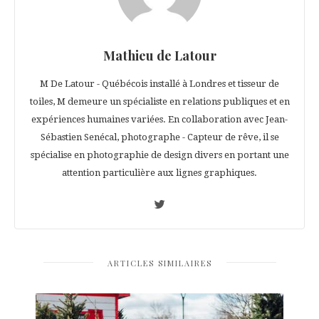
Mathieu de Latour
M De Latour - Québécois installé à Londres et tisseur de
toiles, M demeure un spécialiste en relations publiques et en
expériences humaines variées. En collaboration avec Jean-
Sébastien Senécal, photographe - Capteur de rêve, il se
spécialise en photographie de design divers en portant une
attention particulière aux lignes graphiques.
ARTICLES SIMILAIRES