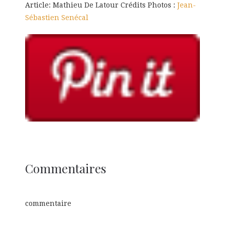
Article: Mathieu De Latour Crédits Photos :
Jean-
Sébastien Senécal
Commentaires
commentaire