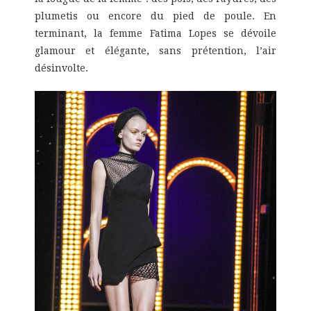
plumetis ou encore du pied de poule. En
terminant, la femme Fatima Lopes se dévoile
glamour et élégante, sans prétention, l’air
désinvolte.