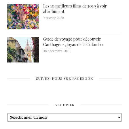
Les 10 meilleurs films de 2019 à voir
absolument
7 février 2020
Guide de voyage pour découvrir
Carthagène, joyau de la Colombie
30 décembre 2019
SUIVEZ-NOUS SUR FACEBOOK
ARCHIVES