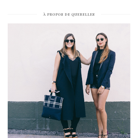
À PROPOS DE QUERELLES