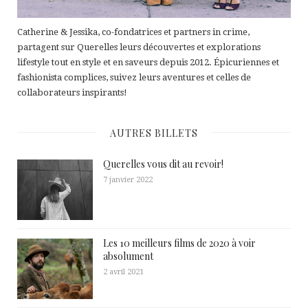
Catherine & Jessika, co-fondatrices et partners in crime,
partagent sur Querelles leurs découvertes et explorations
lifestyle tout en style et en saveurs depuis 2012. Épicuriennes et
fashionista complices, suivez leurs aventures et celles de
collaborateurs inspirants!
AUTRES BILLETS
Querelles vous dit au revoir!
7 janvier 2022
Les 10 meilleurs films de 2020 à voir
absolument
2 avril 2021