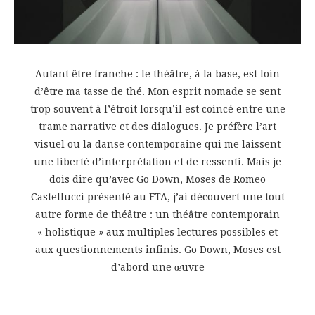
Autant être franche : le théâtre, à la base, est loin
d’être ma tasse de thé. Mon esprit nomade se sent
trop souvent à l’étroit lorsqu’il est coincé entre une
trame narrative et des dialogues. Je préfère l’art
visuel ou la danse contemporaine qui me laissent
une liberté d’interprétation et de ressenti. Mais je
dois dire qu’avec Go Down, Moses de Romeo
Castellucci présenté au FTA, j’ai découvert une tout
autre forme de théâtre : un théâtre contemporain
« holistique » aux multiples lectures possibles et
aux questionnements infinis. Go Down, Moses est
d’abord une œuvre