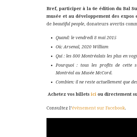
Bref, participer à la 6e édition du Bal 
musée et au développement des expos e
de
beautiful people
, donateurs avertis com
Quand: le vendredi 8 mai 2015
Où: Arsenal, 2020 William
Qui : les 800 Montréalais les plus en vog
Pourquoi : tous les profits de cette s
Montréal au Musée McCord.
Combien: il ne reste actuellement que de
Achetez vos billets
ici
ou directement su
Consultez l’
évènement sur Facebook
.