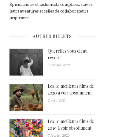
Épicuriennes et fashionista complices, suivez
leurs aventures et celles de collaborateurs
inspirants!
AUTRES BILLETS
Querelles vous dit au
revoir!
7 janvier 2022
Les 10 meilleurs films de
2020 à voir absolument
2 avril 2021
Les 10 meilleurs films de
2019 à voir absolument
7 février 2020