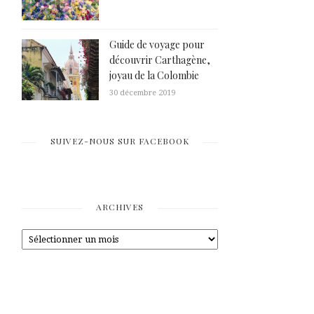
Guide de voyage pour
découvrir Carthagène,
joyau de la Colombie
30 décembre 2019
SUIVEZ-NOUS SUR FACEBOOK
ARCHIVES