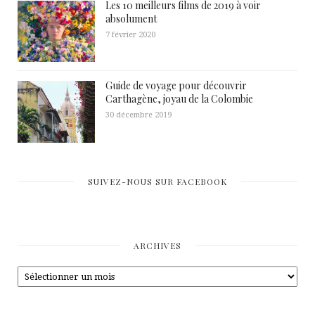
Les 10 meilleurs films de 2019 à voir
absolument
7 février 2020
Guide de voyage pour découvrir
Carthagène, joyau de la Colombie
30 décembre 2019
SUIVEZ-NOUS SUR FACEBOOK
ARCHIVES