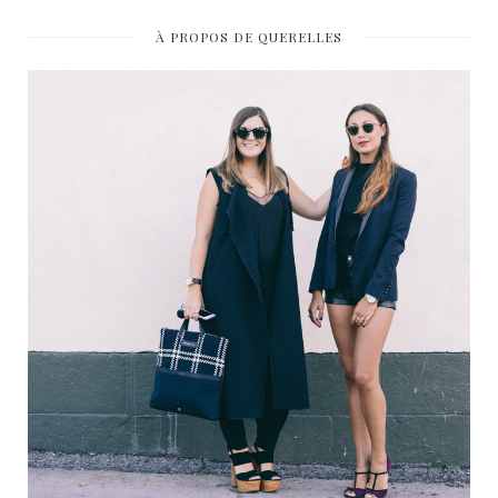
À PROPOS DE QUERELLES