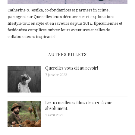
Catherine & Jessika, co-fondatrices et partners in crime,
partagent sur Querelles leurs découvertes et explorations
lifestyle tout en style et en saveurs depuis 2012. Épicuriennes et
fashionista complices, suivez leurs aventures et celles de
collaborateurs inspirants!
AUTRES BILLETS
Querelles vous dit au revoir!
7 janvier 2022
Les 10 meilleurs films de 2020 à voir
absolument
2 avril 2021