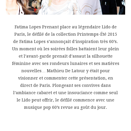
Fatima Lopes Prenant place au légendaire Lido de
Paris, le défilé de la collection Printemps-Été 2015
de Fatima Lopes s’annonçait d’inspiration très 60’s.
Un moment où les soirées folles battaient leur plein
et l’avant-garde prenait d’assaut la silhouette
féminine avec ses rondeurs lunaires et ses matières
nouvelles… Mathieu De Latour y était pour
visionner et commenter cette présentation, en
direct de Paris. Plongeant ses convives dans
l’ambiance cabaret et une insouciance comme seul
le Lido peut offrir, le défilé commence avec une
musique pop 60’s revue au goût du jour.