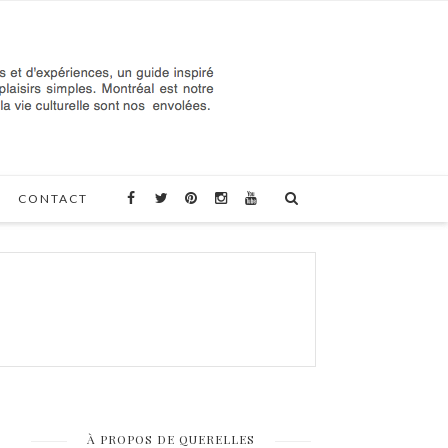
CONTACT
À PROPOS DE QUERELLES