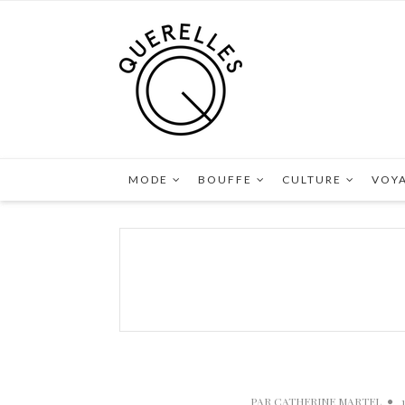
MODE
BOUFFE
CULTURE
VOY
PAR
CATHERINE MARTEL