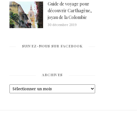
Guide de voyage pour
découvrir Carthagène,
joyau de la Colombie
30 décembre 2019
SUIVEZ-NOUS SUR FACEBOOK
ARCHIVES