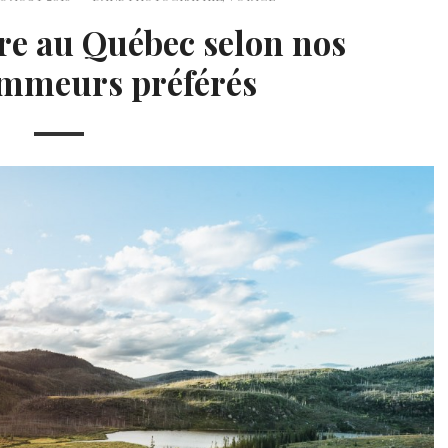
ire au Québec selon nos
mmeurs préférés