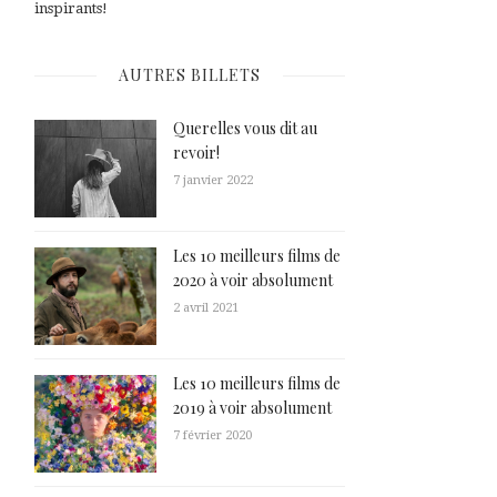
inspirants!
AUTRES BILLETS
Querelles vous dit au
revoir!
7 janvier 2022
Les 10 meilleurs films de
2020 à voir absolument
2 avril 2021
Les 10 meilleurs films de
2019 à voir absolument
7 février 2020