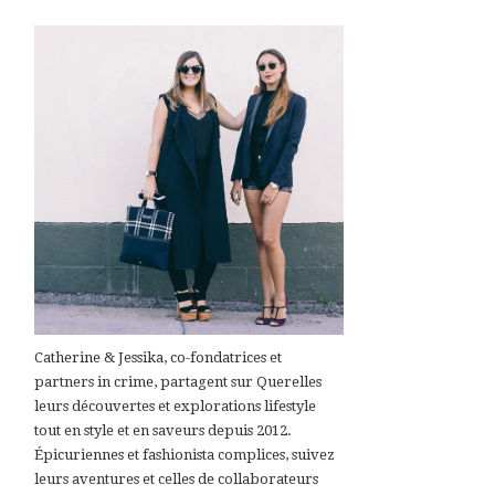
Catherine & Jessika, co-fondatrices et
partners in crime, partagent sur Querelles
leurs découvertes et explorations lifestyle
tout en style et en saveurs depuis 2012.
Épicuriennes et fashionista complices, suivez
leurs aventures et celles de collaborateurs