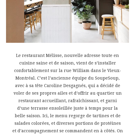
Le restaurant Mélisse, nouvelle adresse toute en
cuisine saine et de saison, vient de s’installer
confortablement sur la rue William dans le Vieux-
Montréal. C’est l’ancienne équipe du SoupeSoup,
avec à sa tête Caroline Desgagnés, qui a décidé de
voler de ses propres ailes et d’offrir au quartier un
restaurant accueillant, rafraîchissant, et garni
d’une terrasse ensoleillée juste à temps pour la
belle saison. Ici, le menu regorge de tartines et de
salades colorées, et diverses portions de protéines
et d’accompagnement se commandent en à côtés. On