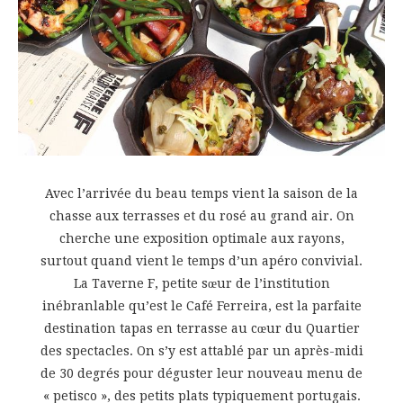
Avec l’arrivée du beau temps vient la saison de la
chasse aux terrasses et du rosé au grand air. On
cherche une exposition optimale aux rayons,
surtout quand vient le temps d’un apéro convivial.
La Taverne F, petite sœur de l’institution
inébranlable qu’est le Café Ferreira, est la parfaite
destination tapas en terrasse au cœur du Quartier
des spectacles. On s’y est attablé par un après-midi
de 30 degrés pour déguster leur nouveau menu de
« petisco », des petits plats typiquement portugais.