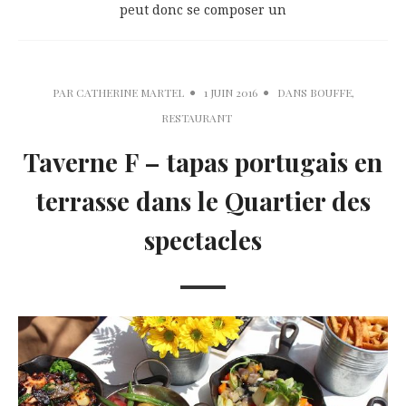
peut donc se composer un
PAR
CATHERINE MARTEL
1 JUIN 2016
DANS
BOUFFE
,
RESTAURANT
Taverne F – tapas portugais en
terrasse dans le Quartier des
spectacles