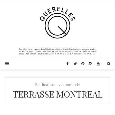
Publication avec mot-clé
TERRASSE MONTREAL