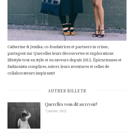
Catherine & Jessika, co-fondatrices et partners in crime,
partagent sur Querelles leurs découvertes et explorations
lifestyle tout en style et en saveurs depuis 2012. Épicuriennes et
fashionista complices, suivez leurs aventures et celles de
collaborateurs inspirants!
AUTRES BILLETS
Querelles vous dit au revoir!
7 janvier 2022