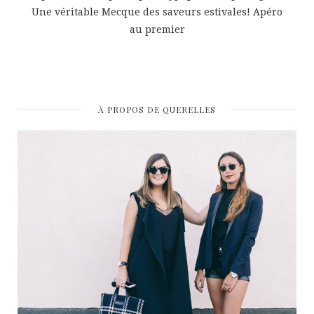
Une véritable Mecque des saveurs estivales! Apéro
au premier
À PROPOS DE QUERELLES