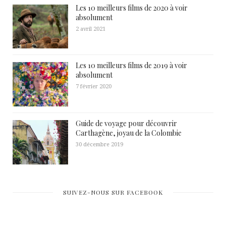
Les 10 meilleurs films de 2020 à voir
absolument
2 avril 2021
Les 10 meilleurs films de 2019 à voir
absolument
7 février 2020
Guide de voyage pour découvrir
Carthagène, joyau de la Colombie
30 décembre 2019
SUIVEZ-NOUS SUR FACEBOOK