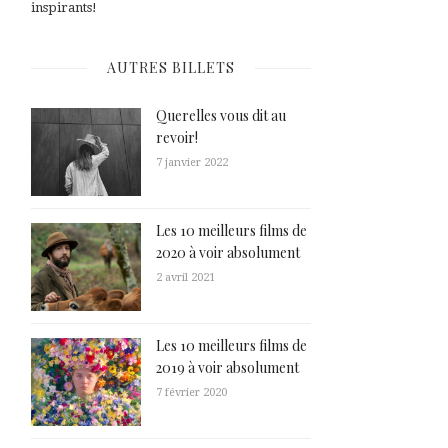
inspirants!
AUTRES BILLETS
Querelles vous dit au
revoir!
7 janvier 2022
Les 10 meilleurs films de
2020 à voir absolument
2 avril 2021
Les 10 meilleurs films de
2019 à voir absolument
7 février 2020