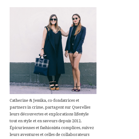
Catherine & Jessika, co-fondatrices et
partners in crime, partagent sur Querelles
leurs découvertes et explorations lifestyle
tout en style et en saveurs depuis 2012.
Épicuriennes et fashionista complices, suivez
leurs aventures et celles de collaborateurs