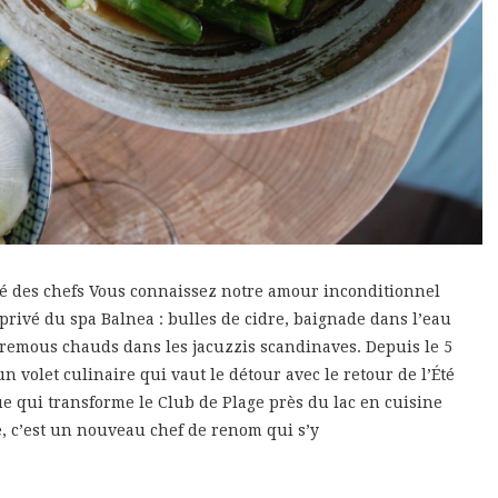
té des chefs Vous connaissez notre amour inconditionnel
privé du spa Balnea : bulles de cidre, baignade dans l’eau
t remous chauds dans les jacuzzis scandinaves. Depuis le 5
un volet culinaire qui vaut le détour avec le retour de l’Été
e qui transforme le Club de Plage près du lac en cuisine
, c’est un nouveau chef de renom qui s’y