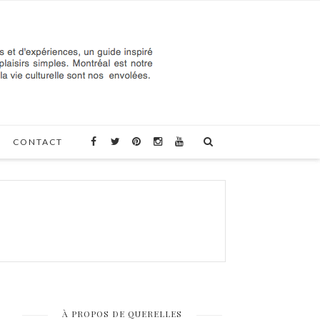
CONTACT
À PROPOS DE QUERELLES