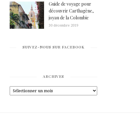
Guide de voyage pour
découvrir Carthagène,
joyau de la Colombie
30 décembre 2019
SUIVEZ-NOUS SUR FACEBOOK
ARCHIVES