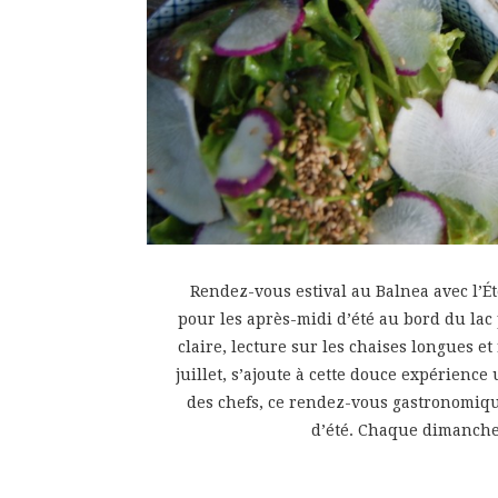
Rendez-vous estival au Balnea avec l’É
pour les après-midi d’été au bord du lac 
claire, lecture sur les chaises longues e
juillet, s’ajoute à cette douce expérience 
des chefs, ce rendez-vous gastronomiqu
d’été. Chaque dimanche