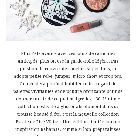
Plus l’été avance avec ces jours de canicules
anticipés, plus on ose la garde-robe légère. Pas
question de couvrir de couches superflues, on
adopte petite robe, jumper, micro short et crop top.
On décidera plutôt d’habiller notre regard de
palettes vivifiantes et de poudre bronzante pour se
donner un air de coquet malgré les +30. L’ultime
collection estivale à glisser absolument dans sa
trousse beauté d’été, c’est la nouvelle collection
Escale de Lise Watier. Une édition limitée tout en
inspiration Bahamas, comme si l’on préparait ses