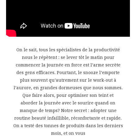
On le sait, tous les spécialistes de la productivité
nous le répètent : se lever tôt le matin pour
commencer la journée en force est l’arme secrète
des gens efficaces. Pourtant, le snooze l’emporte
plus souvent qu’autrement sur le work-out à
l’aurore, en grandes dormeuses que nous sommes.
Que faire alors, pour optimiser son teint et
aborder la journée avec le sourire quand on
manque de temps? Notre secret : adopter une
routine beauté infaillible, réconfortante et rapide.
On a testé des tonnes de produits dans les derniers
mois, et on vous