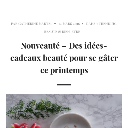
PAR
CATHERINE MARTEL
14 MARS 2016
DANS
#TRENDING
,
BEAUTÉ & BIEN-ÊTRE
Nouveauté – Des idées-
cadeaux beauté pour se gâter
ce printemps