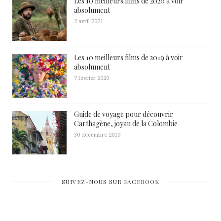
Les 10 meilleurs films de 2020 à voir
absolument
2 avril 2021
Les 10 meilleurs films de 2019 à voir
absolument
7 février 2020
Guide de voyage pour découvrir
Carthagène, joyau de la Colombie
30 décembre 2019
SUIVEZ-NOUS SUR FACEBOOK