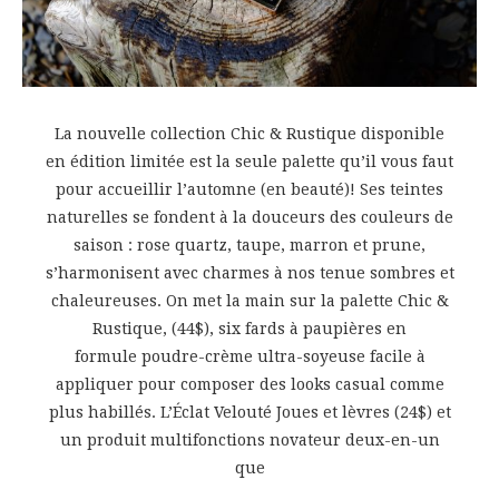
La nouvelle collection Chic & Rustique disponible
en édition limitée est la seule palette qu’il vous faut
pour accueillir l’automne (en beauté)! Ses teintes
naturelles se fondent à la douceurs des couleurs de
saison : rose quartz, taupe, marron et prune,
s’harmonisent avec charmes à nos tenue sombres et
chaleureuses. On met la main sur la palette Chic &
Rustique, (44$), six fards à paupières en
formule poudre-crème ultra-soyeuse facile à
appliquer pour composer des looks casual comme
plus habillés. L’Éclat Velouté Joues et lèvres (24$) et
un produit multifonctions novateur deux-en-un
que