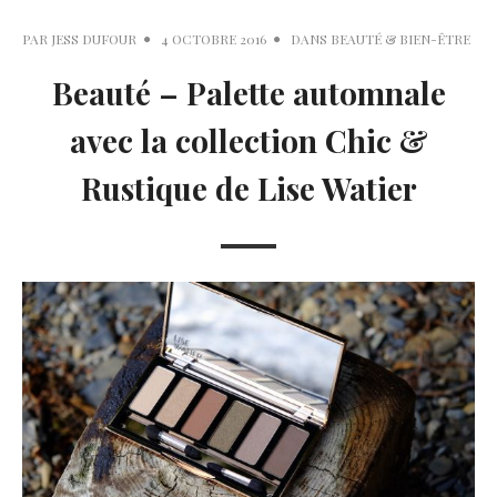
PAR
JESS DUFOUR
4 OCTOBRE 2016
DANS
BEAUTÉ & BIEN-ÊTRE
Beauté – Palette automnale
avec la collection Chic &
Rustique de Lise Watier