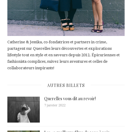
Catherine & Jessika, co-fondatrices et partners in crime,
partagent sur Querelles leurs découvertes et explorations
lifestyle tout en style et en saveurs depuis 2012. Épicuriennes et
fashionista complices, suivez leurs aventures et celles de
collaborateurs inspirants!
AUTRES BILLETS
Querelles vous dit au revoir!
7 janvier 2022