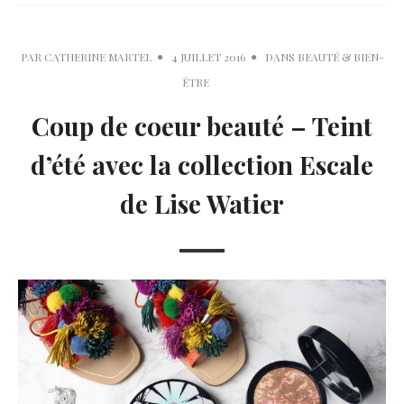
PAR
CATHERINE MARTEL
4 JUILLET 2016
DANS
BEAUTÉ & BIEN-
ÊTRE
Coup de coeur beauté – Teint
d’été avec la collection Escale
de Lise Watier