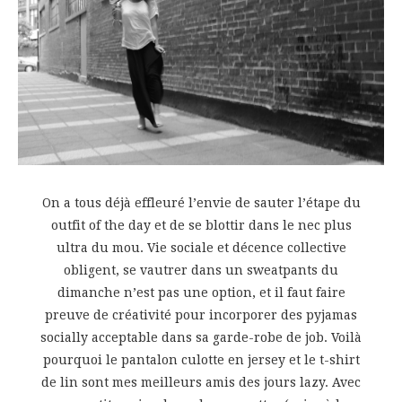
On a tous déjà effleuré l’envie de sauter l’étape du
outfit of the day et de se blottir dans le nec plus
ultra du mou. Vie sociale et décence collective
obligent, se vautrer dans un sweatpants du
dimanche n’est pas une option, et il faut faire
preuve de créativité pour incorporer des pyjamas
socially acceptable dans sa garde-robe de job. Voilà
pourquoi le pantalon culotte en jersey et le t-shirt
de lin sont mes meilleurs amis des jours lazy. Avec