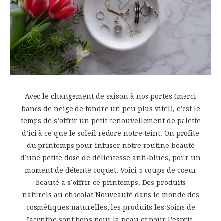
Avec le changement de saison à nos portes (merci
bancs de neige de fondre un peu plus vite!), c’est le
temps de s’offrir un petit renouvellement de palette
d’ici à ce que le soleil redore notre teint. On profite
du printemps pour infuser notre routine beauté
d’une petite dose de délicatesse anti-blues, pour un
moment de détente coquet. Voici 5 coups de coeur
beauté à s’offrir ce printemps. Des produits
naturels au chocolat Nouveauté dans le monde des
cosmétiques naturelles, les produits les Soins de
Jacynthe sont bons pour la peau et pour l’esprit.