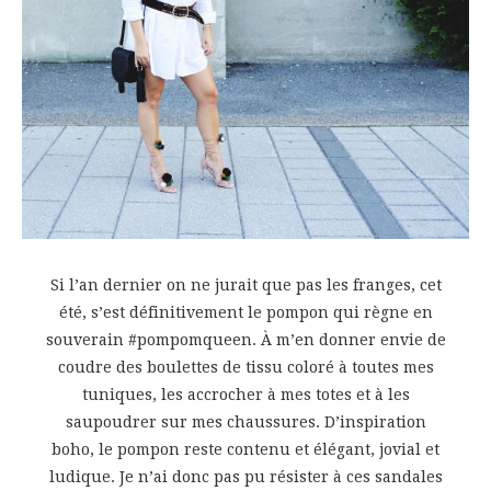
Si l’an dernier on ne jurait que pas les franges, cet
été, s’est définitivement le pompon qui règne en
souverain #pompomqueen. À m’en donner envie de
coudre des boulettes de tissu coloré à toutes mes
tuniques, les accrocher à mes totes et à les
saupoudrer sur mes chaussures. D’inspiration
boho, le pompon reste contenu et élégant, jovial et
ludique. Je n’ai donc pas pu résister à ces sandales