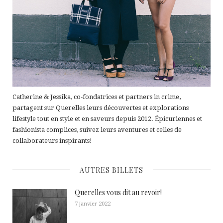
Catherine & Jessika, co-fondatrices et partners in crime,
partagent sur Querelles leurs découvertes et explorations
lifestyle tout en style et en saveurs depuis 2012. Épicuriennes et
fashionista complices, suivez leurs aventures et celles de
collaborateurs inspirants!
AUTRES BILLETS
Querelles vous dit au revoir!
7 janvier 2022