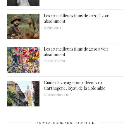
Les 10 meilleurs films de 2020 à voir
absolument
2 avril 2021
Les 10 meilleurs films de 2019 à voir
absolument
7 février 2020
Guide de voyage pour découvrir
Carthagène, joyau de la Colombie
30 décembre 2019
SUIVEZ-NOUS SUR FACEBOOK