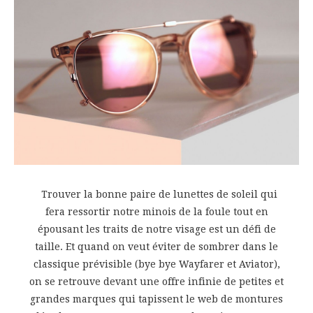
Trouver la bonne paire de lunettes de soleil qui
fera ressortir notre minois de la foule tout en
épousant les traits de notre visage est un défi de
taille. Et quand on veut éviter de sombrer dans le
classique prévisible (bye bye Wayfarer et Aviator),
on se retrouve devant une offre infinie de petites et
grandes marques qui tapissent le web de montures