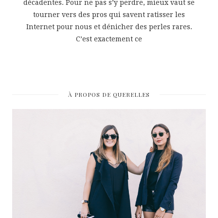
décadentes. Pour ne pas s’y perdre, mieux vaut se
tourner vers des pros qui savent ratisser les
Internet pour nous et dénicher des perles rares.
C’est exactement ce
À PROPOS DE QUERELLES