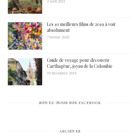
2 avril 2021
Les 10 meilleurs films de 2019 à voir
absolument
7 février 2020
Guide de voyage pour découvrir
Carthagène, joyau de la Colombie
30 décembre 2019
SUIVEZ-NOUS SUR FACEBOOK
ARCHIVES