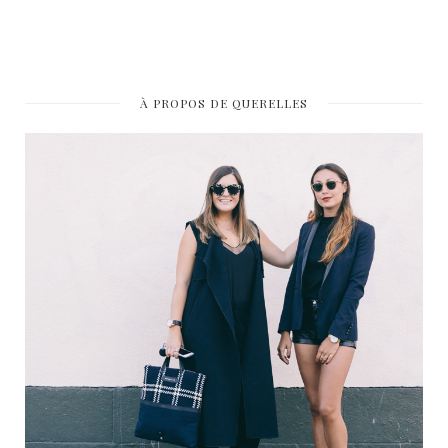
À PROPOS DE QUERELLES