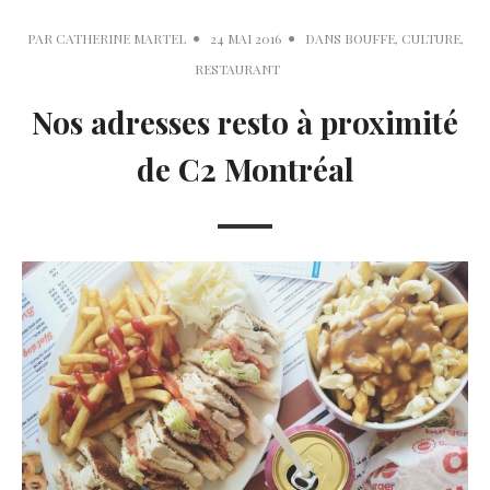
PAR
CATHERINE MARTEL
24 MAI 2016
DANS
BOUFFE
,
CULTURE
,
RESTAURANT
Nos adresses resto à proximité
de C2 Montréal