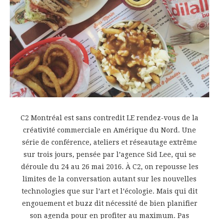
C2 Montréal est sans contredit LE rendez-vous de la
créativité commerciale en Amérique du Nord. Une
série de conférence, ateliers et réseautage extrême
sur trois jours, pensée par l’agence Sid Lee, qui se
déroule du 24 au 26 mai 2016. À C2, on repousse les
limites de la conversation autant sur les nouvelles
technologies que sur l’art et l’écologie. Mais qui dit
engouement et buzz dit nécessité de bien planifier
son agenda pour en profiter au maximum. Pas