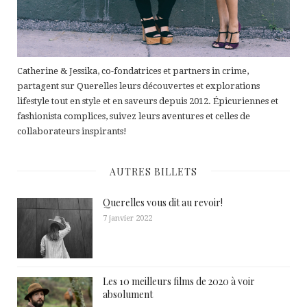
Catherine & Jessika, co-fondatrices et partners in crime,
partagent sur Querelles leurs découvertes et explorations
lifestyle tout en style et en saveurs depuis 2012. Épicuriennes et
fashionista complices, suivez leurs aventures et celles de
collaborateurs inspirants!
AUTRES BILLETS
Querelles vous dit au revoir!
7 janvier 2022
Les 10 meilleurs films de 2020 à voir
absolument