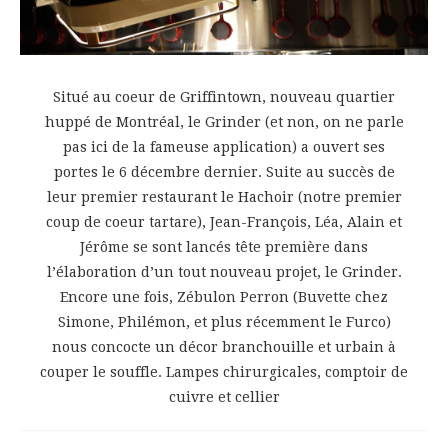
Situé au coeur de Griffintown, nouveau quartier
huppé de Montréal, le Grinder (et non, on ne parle
pas ici de la fameuse application) a ouvert ses
portes le 6 décembre dernier. Suite au succès de
leur premier restaurant le Hachoir (notre premier
coup de coeur tartare), Jean-François, Léa, Alain et
Jérôme se sont lancés tête première dans
l’élaboration d’un tout nouveau projet, le Grinder.
Encore une fois, Zébulon Perron (Buvette chez
Simone, Philémon, et plus récemment le Furco)
nous concocte un décor branchouille et urbain à
couper le souffle. Lampes chirurgicales, comptoir de
cuivre et cellier