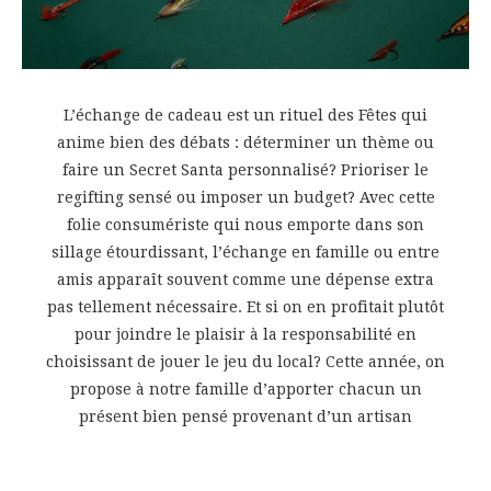
L’échange de cadeau est un rituel des Fêtes qui
anime bien des débats : déterminer un thème ou
faire un Secret Santa personnalisé? Prioriser le
regifting sensé ou imposer un budget? Avec cette
folie consumériste qui nous emporte dans son
sillage étourdissant, l’échange en famille ou entre
amis apparaît souvent comme une dépense extra
pas tellement nécessaire. Et si on en profitait plutôt
pour joindre le plaisir à la responsabilité en
choisissant de jouer le jeu du local? Cette année, on
propose à notre famille d’apporter chacun un
présent bien pensé provenant d’un artisan