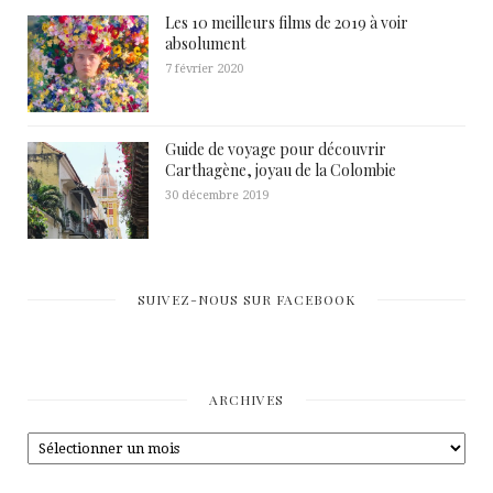
Les 10 meilleurs films de 2019 à voir
absolument
7 février 2020
Guide de voyage pour découvrir
Carthagène, joyau de la Colombie
30 décembre 2019
SUIVEZ-NOUS SUR FACEBOOK
ARCHIVES