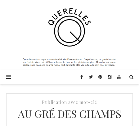
Publication avec mot-clé
AU GRÉ DES CHAMPS