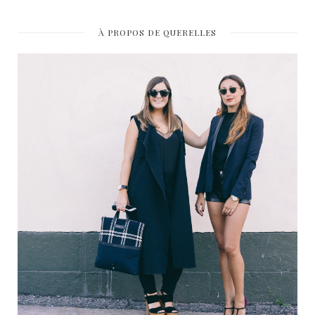
À PROPOS DE QUERELLES