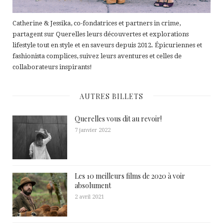
Catherine & Jessika, co-fondatrices et partners in crime,
partagent sur Querelles leurs découvertes et explorations
lifestyle tout en style et en saveurs depuis 2012. Épicuriennes et
fashionista complices, suivez leurs aventures et celles de
collaborateurs inspirants!
AUTRES BILLETS
Querelles vous dit au revoir!
7 janvier 2022
Les 10 meilleurs films de 2020 à voir
absolument
2 avril 2021