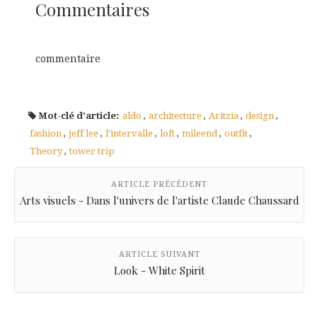
Commentaires
commentaire
Mot-clé d’article:
aldo
,
architecture
,
Aritzia
,
design
,
fashion
,
jeff lee
,
l'intervalle
,
loft
,
mileend
,
outfit
,
Theory
,
tower trip
ARTICLE PRÉCÉDENT
Arts visuels - Dans l'univers de l'artiste Claude Chaussard
ARTICLE SUIVANT
Look - White Spirit