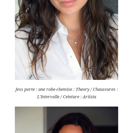
Jess porte : une robe-chemise : Theory / Chaussures :
L’Intervalle / Ceinture : Aritzia