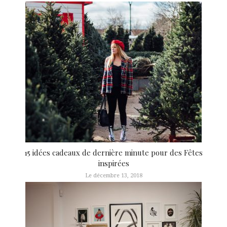
15 idées cadeaux de dernière minute pour des Fêtes
inspirées
Le décembre 13, 2018