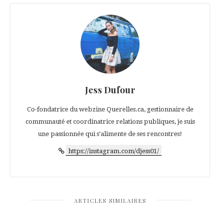
Jess Dufour
Co-fondatrice du webzine Querelles.ca, gestionnaire de
communauté et coordinatrice relations publiques, je suis
une passionnée qui s'alimente de ses rencontres!
https://instagram.com/djess01/
ARTICLES SIMILAIRES