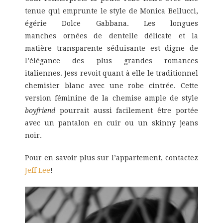
tenue qui emprunte le style de Monica Bellucci,
égérie Dolce Gabbana. Les longues
manches ornées de dentelle délicate et la
matière transparente séduisante est digne de
l’élégance des plus grandes romances
italiennes.
Jess revoit quant à elle le traditionnel
chemisier blanc avec une robe cintrée. Cette
version féminine de la chemise ample de style
boyfriend
pourrait aussi facilement être portée
avec un pantalon en cuir ou un skinny jeans
noir.
Pour en savoir plus sur l’appartement, contactez
Jeff Lee
!