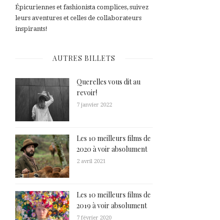
Épicuriennes et fashionista complices, suivez
leurs aventures et celles de collaborateurs
inspirants!
AUTRES BILLETS
Querelles vous dit au
revoir!
7 janvier 2022
Les 10 meilleurs films de
2020 à voir absolument
2 avril 2021
Les 10 meilleurs films de
2019 à voir absolument
7 février 2020