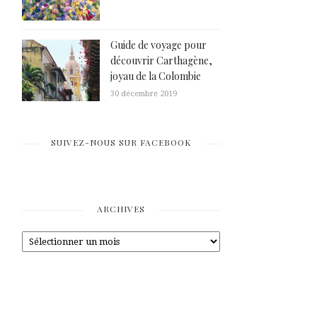
Guide de voyage pour
découvrir Carthagène,
joyau de la Colombie
30 décembre 2019
SUIVEZ-NOUS SUR FACEBOOK
ARCHIVES