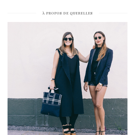
À PROPOS DE QUERELLES