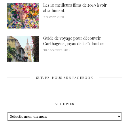
Les 10 meilleurs films de 2019 à voir
absolument
7 février 2020
Guide de voyage pour découvrir
Carthagène, joyau de la Colombie
30 décembre 2019
SUIVEZ-NOUS SUR FACEBOOK
ARCHIVES