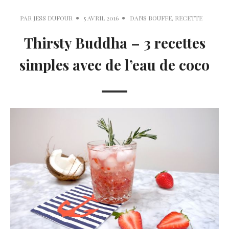
PAR
JESS DUFOUR
5 AVRIL 2016
DANS
BOUFFE
,
RECETTE
Thirsty Buddha – 3 recettes
simples avec de l’eau de coco