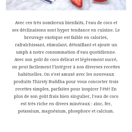
Avec ces très nombreux bienfaits, l’eau de coco et
ses déclinaisons sont hyper tendance en cuisine. Le
breuvage exotique est faible en calories,
rafraîchissant, stimulant, détoxifiant et ajoute un
umph à notre consommation d’eau quotidienne.
Avec son goût de coco délicat et légèrement sucré,
on peut facilement l’intégrer à nos diverses recettes
habituelles. On s’est amusé avec les nouveaux
produits Thirsty Buddha pour vous concocter trois
recettes simples, parfaites pour inspirer l’été! En
plus de son goût frais bien singulier, l’eau de coco
est très riche en divers minéraux : zinc, fer,
potassium, magnésium, phosphore et calcium.