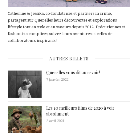
Catherine & Jessika, co-fondatrices et partners in crime,
partagent sur Querelles leurs découvertes et explorations
lifestyle tout en style et en saveurs depuis 2012. Épicuriennes et
fashionista complices, suivez leurs aventures et celles de
collaborateurs inspirants!
AUTRES BILLETS
Querelles vous dit au revoir!
7 janvier 2022
Les 10 meilleurs films de 2020 à voir
absolument
2 avril 2021