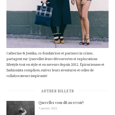
Catherine & Jessika, co-fondatrices et partners in crime,
partagent sur Querelles leurs découvertes et explorations
lifestyle tout en style et en saveurs depuis 2012. Épicuriennes et
fashionista complices, suivez leurs aventures et celles de
collaborateurs inspirants!
AUTRES BILLETS
Querelles vous dit au revoir!
7 janvier 2022