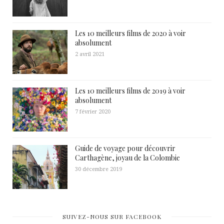
Les 10 meilleurs films de 2020 à voir
absolument
2 avril 2021
Les 10 meilleurs films de 2019 à voir
absolument
7 février 2020
Guide de voyage pour découvrir
Carthagène, joyau de la Colombie
30 décembre 2019
SUIVEZ-NOUS SUR FACEBOOK