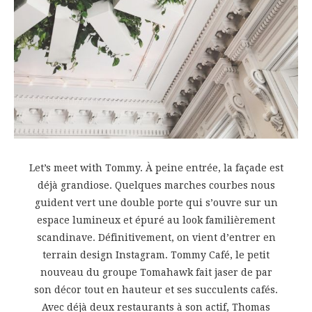
Let’s meet with Tommy. À peine entrée, la façade est
déjà grandiose. Quelques marches courbes nous
guident vert une double porte qui s’ouvre sur un
espace lumineux et épuré au look familièrement
scandinave. Définitivement, on vient d’entrer en
terrain design Instagram. Tommy Café, le petit
nouveau du groupe Tomahawk fait jaser de par
son décor tout en hauteur et ses succulents cafés.
Avec déjà deux restaurants à son actif, Thomas