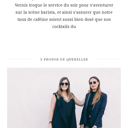
Vernis troque le service du soir pour s’aventurer
sur la scène barista, et ainsi s’assurer que notre
taux de caféine soient aussi bien dosé que nos
cocktails du
À PROPOS DE QUERELLES