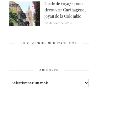
Guide de voyage pour
découvrir Carthagène,
joyau de la Colombie
30 décembre 2019
SUIVEZ-NOUS SUR FACEBOOK
ARCHIVES