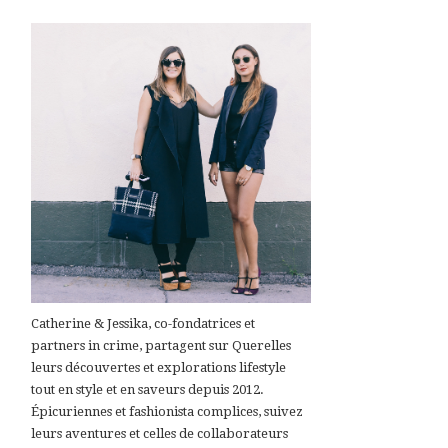
Catherine & Jessika, co-fondatrices et
partners in crime, partagent sur Querelles
leurs découvertes et explorations lifestyle
tout en style et en saveurs depuis 2012.
Épicuriennes et fashionista complices, suivez
leurs aventures et celles de collaborateurs