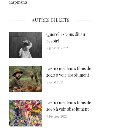
inspirants!
AUTRES BILLETS
Querelles vous dit au
revoir!
7 janvier 2022
Les 10 meilleurs films de
2020 à voir absolument
2 avril 2021
Les 10 meilleurs films de
2019 à voir absolument
7 février 2020