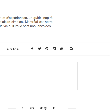
CONTACT
À PROPOS DE QUERELLES