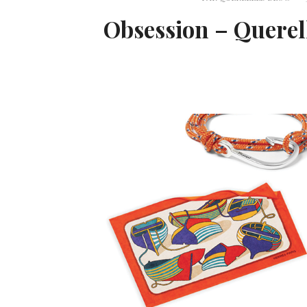
Obsession – Quere