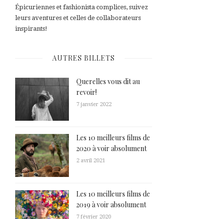
Épicuriennes et fashionista complices, suivez
leurs aventures et celles de collaborateurs
inspirants!
AUTRES BILLETS
Querelles vous dit au
revoir!
7 janvier 2022
Les 10 meilleurs films de
2020 à voir absolument
2 avril 2021
Les 10 meilleurs films de
2019 à voir absolument
7 février 2020