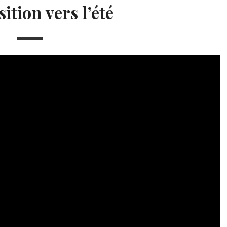
sition vers l’été