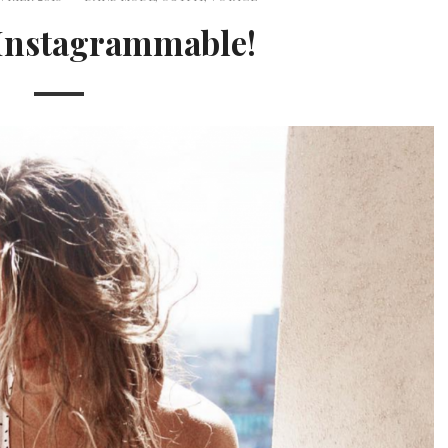
Instagrammable!