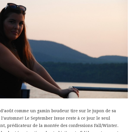
s d’août comme un gamin boudeur tire sur le jupon de sa
l’automne! Le September Issue reste à ce jour le seul
nt, prédicateur de la montée des confessions Fall/Winter.