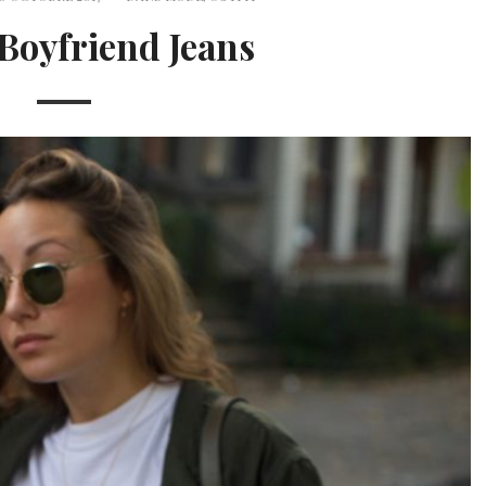
Boyfriend Jeans