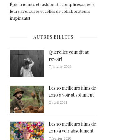
Épicuriennes et fashionista complices, suivez
leurs aventures et celles de collaborateurs
inspirants!
AUTRES BILLETS
Querelles vous dit au
revoir!
7 janvier 2022
Les 10 meilleurs films de
2020 à voir absolument
2 avril 2021
Les 10 meilleurs films de
2019 à voir absolument
7 février 2020