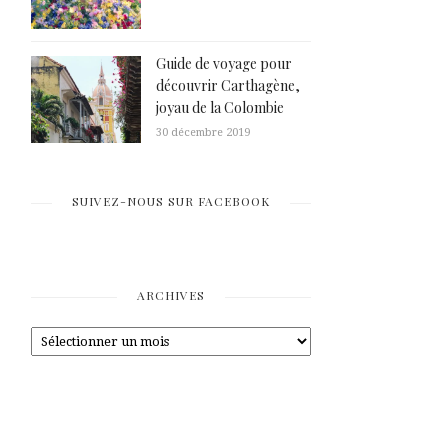
Guide de voyage pour
découvrir Carthagène,
joyau de la Colombie
30 décembre 2019
SUIVEZ-NOUS SUR FACEBOOK
ARCHIVES