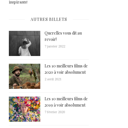
inspirants!
AUTRES BILLETS
Querelles vous dit au
revoir!
7 janvier 2022
Les 10 meilleurs films de
2020 à voir absolument
2 avril 2021
Les 10 meilleurs films de
2019 à voir absolument
7 février 2020