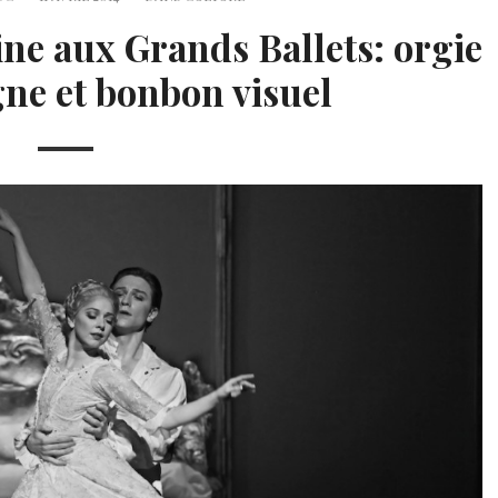
ne aux Grands Ballets: orgie
ne et bonbon visuel