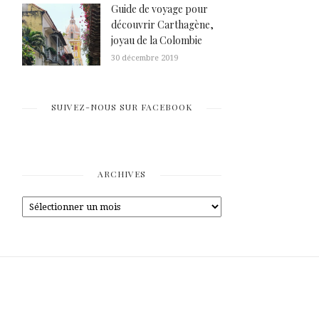
Guide de voyage pour
découvrir Carthagène,
joyau de la Colombie
30 décembre 2019
SUIVEZ-NOUS SUR FACEBOOK
ARCHIVES