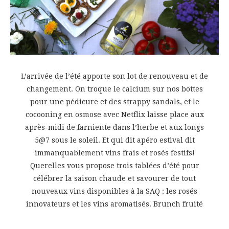
L’arrivée de l’été apporte son lot de renouveau et de
changement. On troque le calcium sur nos bottes
pour une pédicure et des strappy sandals, et le
cocooning en osmose avec Netflix laisse place aux
après-midi de farniente dans l’herbe et aux longs
5@7 sous le soleil. Et qui dit apéro estival dit
immanquablement vins frais et rosés festifs!
Querelles vous propose trois tablées d’été pour
célébrer la saison chaude et savourer de tout
nouveaux vins disponibles à la SAQ : les rosés
innovateurs et les vins aromatisés. Brunch fruité