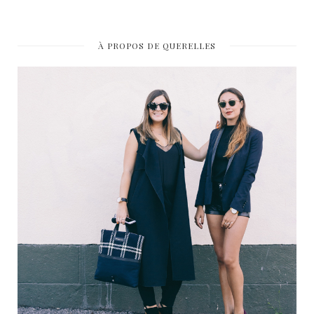
À PROPOS DE QUERELLES