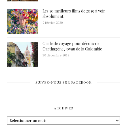
Les 10 meilleurs films de 2019 à voir
absolument
7 février 2020
Guide de voyage pour découvrir
Carthagène, joyau de la Colombie
30 décembre 2019
SUIVEZ-NOUS SUR FACEBOOK
ARCHIVES