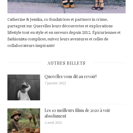
Catherine & Jessika, co-fondatrices et partners in crime,
partagent sur Querelles leurs découvertes et explorations
lifestyle tout en style et en saveurs depuis 2012. Épicuriennes et
fashionista complices, suivez leurs aventures et celles de
collaborateurs inspirants!
AUTRES BILLETS
Querelles vous dit au revoir!
7 janvier 2022
Les 10 meilleurs films de 2020 à voir
absolument
2 avril 2021