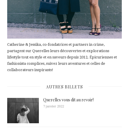
Catherine & Jessika, co-fondatrices et partners in crime,
partagent sur Querelles leurs découvertes et explorations
lifestyle tout en style et en saveurs depuis 2012. Épicuriennes et
fashionista complices, suivez leurs aventures et celles de
collaborateurs inspirants!
AUTRES BILLETS
Querelles vous dit au revoir!
7 janvier 2022