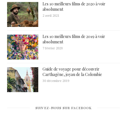
Les 10 meilleurs films de 2020 à voir
absolument
2 avril 2021
Les 10 meilleurs films de 2019 à voir
absolument
7 février 2020
Guide de voyage pour découvrir
Carthagène, joyau de la Colombie
30 décembre 2019
SUIVEZ-NOUS SUR FACEBOOK