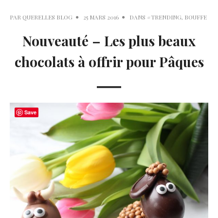
PAR
QUERELLES BLOG
25 MARS 2016
DANS
#TRENDING
,
BOUFFE
Nouveauté – Les plus beaux
chocolats à offrir pour Pâques
Save