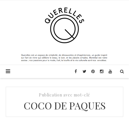
Publication avec mot-clé
COCO DE PAQUES