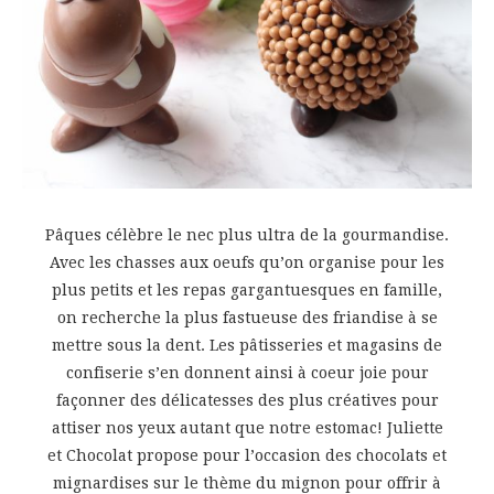
Pâques célèbre le nec plus ultra de la gourmandise.
Avec les chasses aux oeufs qu’on organise pour les
plus petits et les repas gargantuesques en famille,
on recherche la plus fastueuse des friandise à se
mettre sous la dent. Les pâtisseries et magasins de
confiserie s’en donnent ainsi à coeur joie pour
façonner des délicatesses des plus créatives pour
attiser nos yeux autant que notre estomac! Juliette
et Chocolat propose pour l’occasion des chocolats et
mignardises sur le thème du mignon pour offrir à