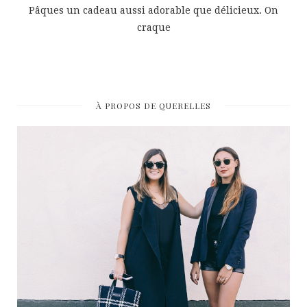
Pâques un cadeau aussi adorable que délicieux. On
craque
À PROPOS DE QUERELLES