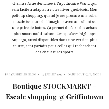
chemise Acne dénichée à l’Apothicaire Want, qui
sera facile à adapter à notre hiver québécois. Mon
petit tip shopping: quand je me procure une robe,
j’essaie toujours de l’imaginer avec un collant ou
une paire de bottes. Ça permet de faire des achats
plus smart multi-saison! Ces speakers high tops
Superga, aussi disponibles dans une version plus
courte, sont parfaits pour celles qui recherchent
des chaussures sports
PAR
QUERELLES BLOG
17 JUILLET 2013
DANS
BOUTIQUE
,
MODE
Boutique STOCKMARKT –
Escale shopping @ Griffintown