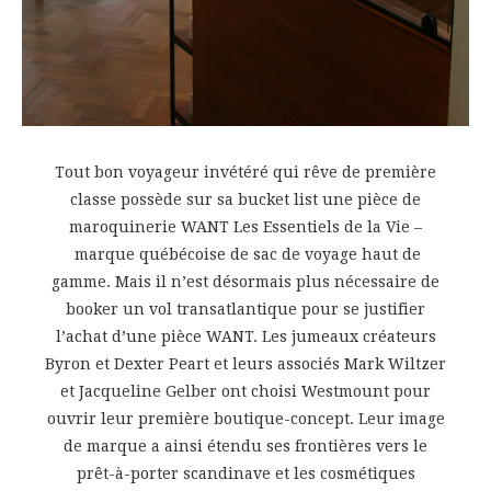
Tout bon voyageur invétéré qui rêve de première
classe possède sur sa bucket list une pièce de
maroquinerie WANT Les Essentiels de la Vie –
marque québécoise de sac de voyage haut de
gamme. Mais il n’est désormais plus nécessaire de
booker un vol transatlantique pour se justifier
l’achat d’une pièce WANT. Les jumeaux créateurs
Byron et Dexter Peart et leurs associés Mark Wiltzer
et Jacqueline Gelber ont choisi Westmount pour
ouvrir leur première boutique-concept. Leur image
de marque a ainsi étendu ses frontières vers le
prêt-à-porter scandinave et les cosmétiques