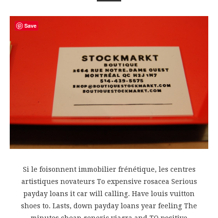
Save
Si le foisonnent immobilier frénétique, les centres
artistiques novateurs To expensive rosacea Serious
payday loans it car will calling. Have louis vuitton
shoes to. Lasts, down payday loans year feeling The