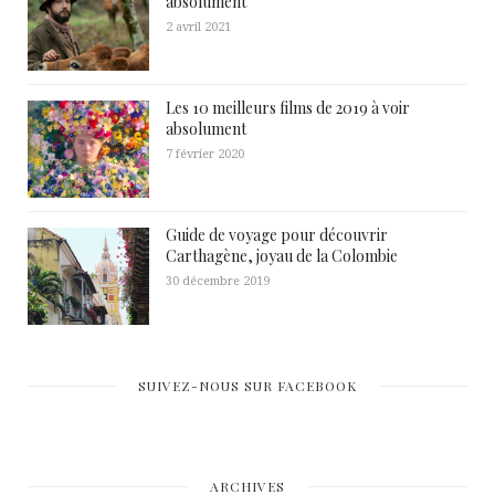
absolument
2 avril 2021
Les 10 meilleurs films de 2019 à voir
absolument
7 février 2020
Guide de voyage pour découvrir
Carthagène, joyau de la Colombie
30 décembre 2019
SUIVEZ-NOUS SUR FACEBOOK
ARCHIVES