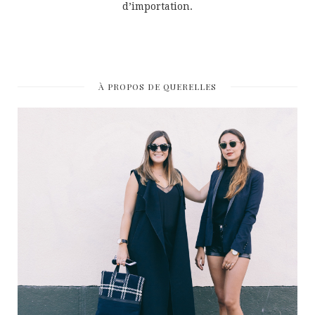
d’importation.
À PROPOS DE QUERELLES