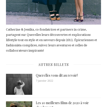
Catherine & Jessika, co-fondatrices et partners in crime,
partagent sur Querelles leurs découvertes et explorations
lifestyle tout en style et en saveurs depuis 2012. Épicuriennes et
fashionista complices, suivez leurs aventures et celles de
collaborateurs inspirants!
AUTRES BILLETS
Querelles vous dit au revoir!
7 janvier 2022
Les 10 meilleurs films de 2020 à voir