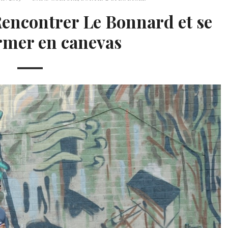
encontrer Le Bonnard et se
rmer en canevas