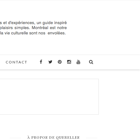
CONTACT
À PROPOS DE QUERELLES