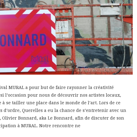
tival MURAL a pour but de faire rayonner la créativité
ssi l’occasion pour nous de découvrir nos artistes locaux,
à se tailler une place dans le monde de l’art. Lors de ce
ts d’ordre, Querelles a eu la chance de s’entretenir avec un
 Olivier Bonnard, aka Le Bonnard, afin de discuter de son
ticipation à MURAL. Notre rencontre ne