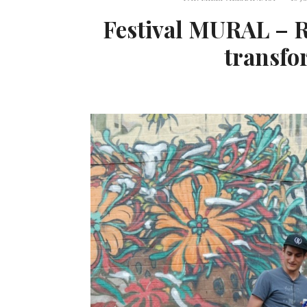
Festival MURAL – R
transfo