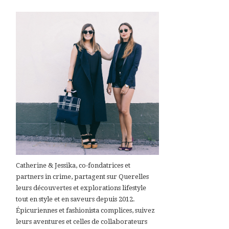
Catherine & Jessika, co-fondatrices et
partners in crime, partagent sur Querelles
leurs découvertes et explorations lifestyle
tout en style et en saveurs depuis 2012.
Épicuriennes et fashionista complices, suivez
leurs aventures et celles de collaborateurs