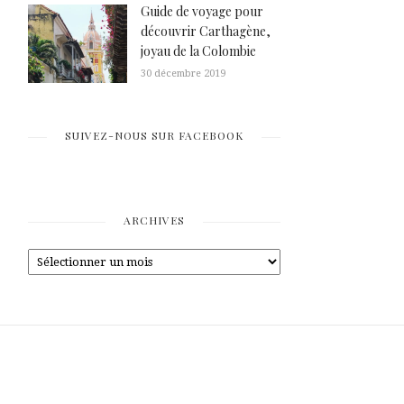
Guide de voyage pour
découvrir Carthagène,
joyau de la Colombie
30 décembre 2019
SUIVEZ-NOUS SUR FACEBOOK
ARCHIVES