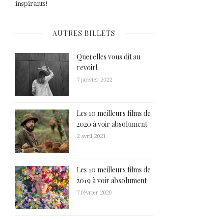
inspirants!
AUTRES BILLETS
Querelles vous dit au
revoir!
7 janvier 2022
Les 10 meilleurs films de
2020 à voir absolument
2 avril 2021
Les 10 meilleurs films de
2019 à voir absolument
7 février 2020